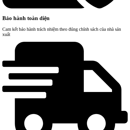
Bảo hành toàn diện
Cam kết bảo hành trách nhiệm theo đúng chính sách của nhà sản
xuất