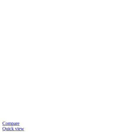
Compare
Quick view