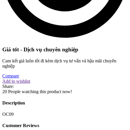
Giá tốt - Dịch vụ chuyên nghiệp
Cam kết giá luôn tốt đi kèm dịch vụ tư vấn và hậu mãi chuyên
nghiệp
Compare
Add to wishlist
Share:
20
People watching this product now!
Description
OC09
Customer Reviews