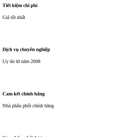
Tiết kiệm chi phí
Giá tốt nhất
Dịch vụ chuyên nghiệp
Uy tín từ năm 2008
Cam kết chính hãng
Nhà phân phối chính hãng