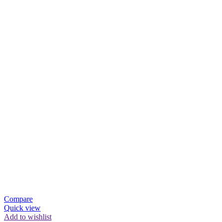
Compare
Quick view
Add to wishlist