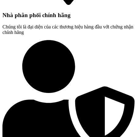
Nhà phân phối chính hãng
Chúng tôi là đại diện của các thương hiệu hàng đầu với chứng nhận
chính hãng