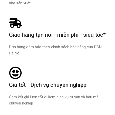
nhà sản xuất
Giao hàng tận nơi - miễn phí - siêu tốc*
Đơn hàng đảm bảo theo chính sách bán hàng của ĐCN
Hà Nội
Giá tốt - Dịch vụ chuyên nghiệp
Cam kết giá luôn tốt đi kèm dịch vụ tư vấn và hậu mãi
chuyên nghiệp