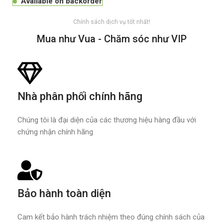
Available on backorder
Chính sách dịch vụ tốt nhất!
Mua như Vua - Chăm sóc như VIP
Nhà phân phối chính hãng
Chúng tôi là đại diện của các thương hiệu hàng đầu với
chứng nhận chính hãng
Bảo hành toàn diện
Cam kết bảo hành trách nhiệm theo đúng chính sách của