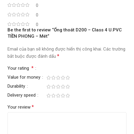
0
0
0
Be the first to review “Ống thoát D200 – Class 4 U.PVC
TIỀN PHONG – Mét”
Email của bạn sẽ không được hiển thị công khai.
Các trường
*
bắt buộc được đánh dấu
*
Your rating
Value for money
Durability
Delivery speed
*
Your review