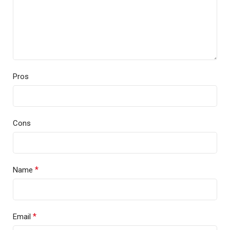
Pros
Cons
*
Name
*
Email