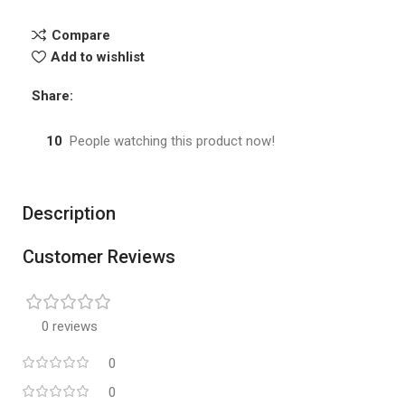
Compare
Add to wishlist
Share:
10
People watching this product now!
Description
Customer Reviews
0 reviews
0
0