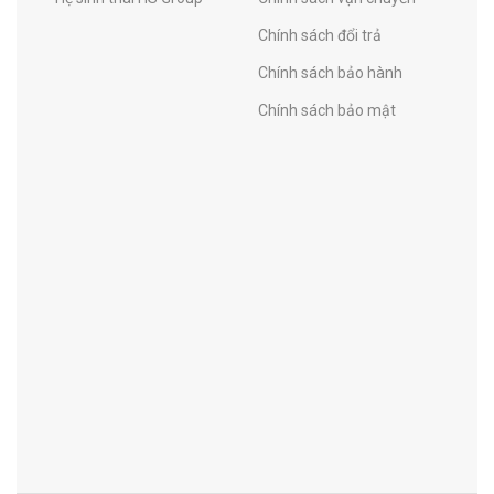
Chính sách đổi trả
Chính sách bảo hành
Chính sách bảo mật