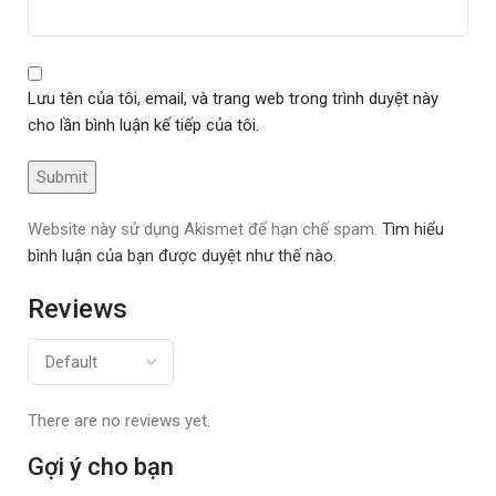
Lưu tên của tôi, email, và trang web trong trình duyệt này
cho lần bình luận kế tiếp của tôi.
Website này sử dụng Akismet để hạn chế spam.
Tìm hiểu
bình luận của bạn được duyệt như thế nào
.
Reviews
There are no reviews yet.
Gợi ý cho bạn