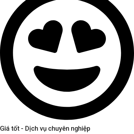
Giá tốt - Dịch vụ chuyên nghiệp