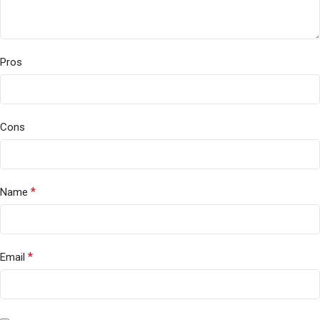
Pros
Cons
*
Name
*
Email