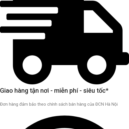
Giao hàng tận nơi - miễn phí - siêu tốc*
Đơn hàng đảm bảo theo chính sách bán hàng của ĐCN Hà Nội