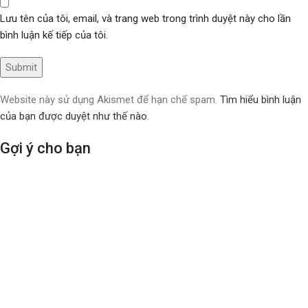
Lưu tên của tôi, email, và trang web trong trình duyệt này cho lần
bình luận kế tiếp của tôi.
Website này sử dụng Akismet để hạn chế spam.
Tìm hiểu bình luận
của bạn được duyệt như thế nào
.
Gợi ý cho bạn