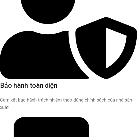
Bảo hành toàn diện
Cam kết bảo hành trách nhiệm theo đúng chính sách của nhà sản
xuất