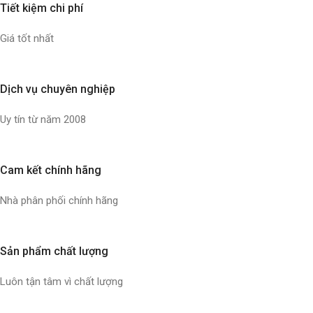
Tiết kiệm chi phí
Giá tốt nhất
Dịch vụ chuyên nghiệp
Uy tín từ năm 2008
Cam kết chính hãng
Nhà phân phối chính hãng
Sản phẩm chất lượng
Luôn tận tâm vì chất lượng