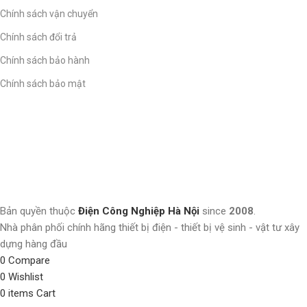
Chính sách vận chuyển
Chính sách đổi trả
Chính sách bảo hành
Chính sách bảo mật
Bản quyền thuộc
Điện Công Nghiệp Hà Nội
since
2008
.
Nhà phân phối chính hãng thiết bị điện - thiết bị vệ sinh - vật tư xây
dựng hàng đầu
0
Compare
0
Wishlist
0
items
Cart