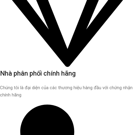
Nhà phân phối chính hãng
Chúng tôi là đại diện của các thương hiệu hàng đầu với chứng nhận
chính hãng