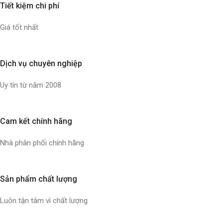
Tiết kiệm chi phí
Giá tốt nhất
Dịch vụ chuyên nghiệp
Uy tín từ năm 2008
Cam kết chính hãng
Nhà phân phối chính hãng
Sản phẩm chất lượng
Luôn tận tâm vì chất lượng