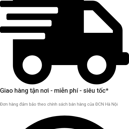
Giao hàng tận nơi - miễn phí - siêu tốc*
Đơn hàng đảm bảo theo chính sách bán hàng của ĐCN Hà Nội