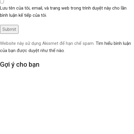
Lưu tên của tôi, email, và trang web trong trình duyệt này cho lần
bình luận kế tiếp của tôi.
Website này sử dụng Akismet để hạn chế spam.
Tìm hiểu bình luận
của bạn được duyệt như thế nào
.
Gợi ý cho bạn