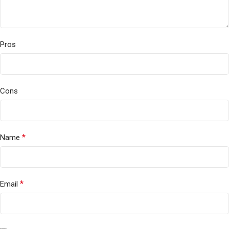
Pros
Cons
*
Name
*
Email