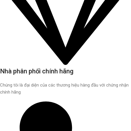
Nhà phân phối chính hãng
Chúng tôi là đại diện của các thương hiệu hàng đầu với chứng nhận
chính hãng