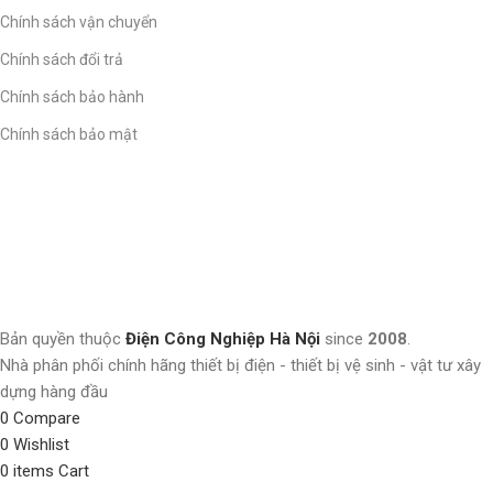
Chính sách vận chuyển
Chính sách đổi trả
Chính sách bảo hành
Chính sách bảo mật
Bản quyền thuộc
Điện Công Nghiệp Hà Nội
since
2008
.
Nhà phân phối chính hãng thiết bị điện - thiết bị vệ sinh - vật tư xây
dựng hàng đầu
0
Compare
0
Wishlist
0
items
Cart