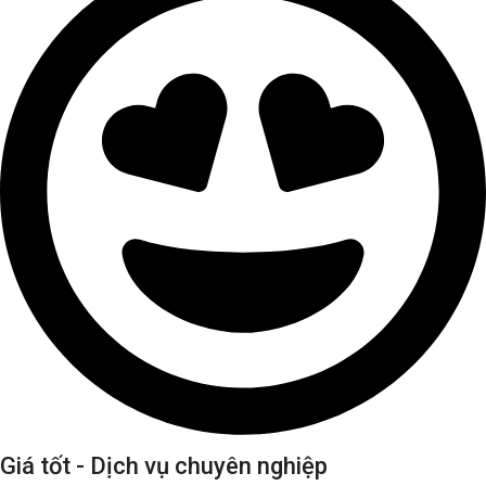
Giá tốt - Dịch vụ chuyên nghiệp