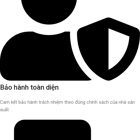
Bảo hành toàn diện
Cam kết bảo hành trách nhiệm theo đúng chính sách của nhà sản
xuất