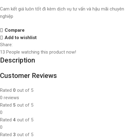
Cam kết giá luôn tốt đi kèm dịch vụ tư vấn và hậu mãi chuyên
nghiệp
Compare
Add to wishlist
Share:
13
People watching this product now!
Description
Customer Reviews
Rated
0
out of 5
0 reviews
Rated
5
out of 5
0
Rated
4
out of 5
0
Rated
3
out of 5