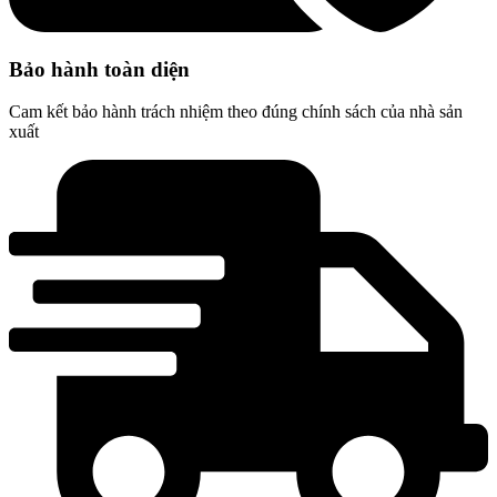
Bảo hành toàn diện
Cam kết bảo hành trách nhiệm theo đúng chính sách của nhà sản
xuất