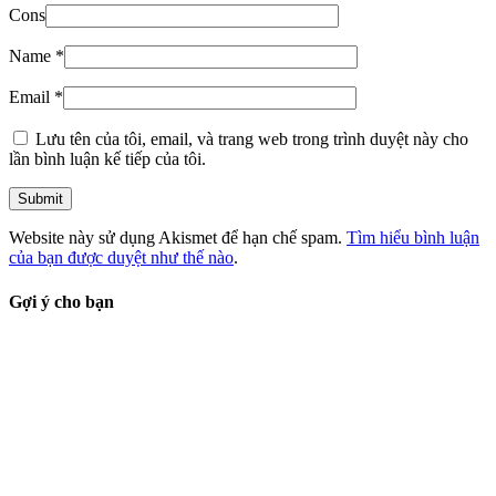
Cons
Name
*
Email
*
Lưu tên của tôi, email, và trang web trong trình duyệt này cho
lần bình luận kế tiếp của tôi.
Website này sử dụng Akismet để hạn chế spam.
Tìm hiểu bình luận
của bạn được duyệt như thế nào
.
Gợi ý cho bạn