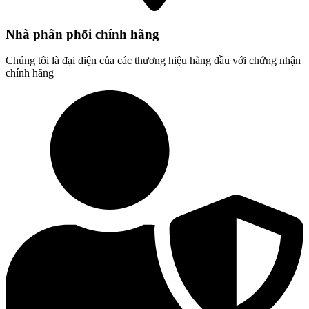
Nhà phân phối chính hãng
Chúng tôi là đại diện của các thương hiệu hàng đầu với chứng nhận
chính hãng