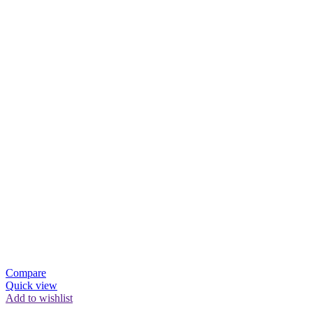
Compare
Quick view
Add to wishlist