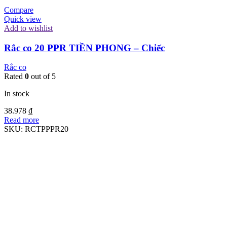
Compare
Quick view
Add to wishlist
Rắc co 20 PPR TIỀN PHONG – Chiếc
Rắc co
Rated
0
out of 5
In stock
38.978
₫
Read more
SKU:
RCTPPPR20