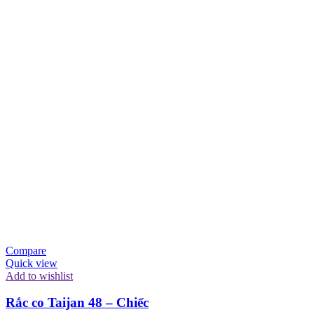
Compare
Quick view
Add to wishlist
Rắc co Taijan 48 – Chiếc