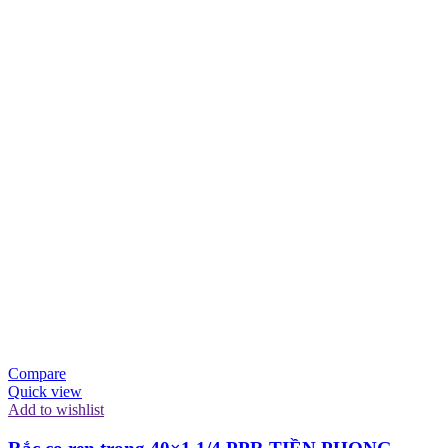
Compare
Quick view
Add to wishlist