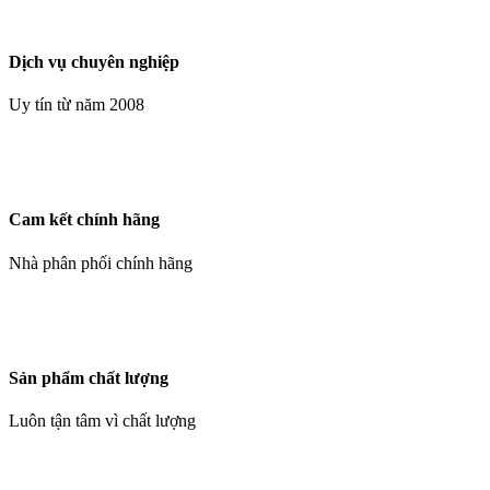
Dịch vụ chuyên nghiệp
Uy tín từ năm 2008
Cam kết chính hãng
Nhà phân phối chính hãng
Sản phẩm chất lượng
Luôn tận tâm vì chất lượng