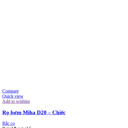
Compare
Quick view
Add to wishlist
Rọ bơm Miha D20 – Chiếc
Rắc co