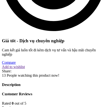
Giá tốt - Dịch vụ chuyên nghiệp
Cam kết giá luôn tốt đi kèm dịch vụ tư vấn và hậu mãi chuyên
nghiệp
Compare
Add to wishlist
Share:
13
People watching this product now!
Description
Customer Reviews
Rated
0
out of 5