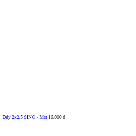
Dây 2x2,5 SINO - Mét
16.000
₫