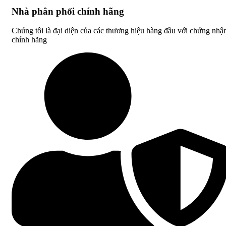
Nhà phân phối chính hãng
Chúng tôi là đại diện của các thương hiệu hàng đầu với chứng nhậ
chính hãng