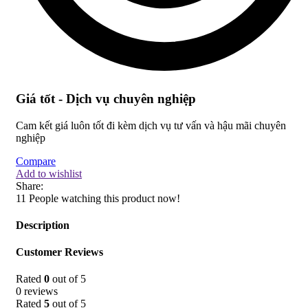
Giá tốt - Dịch vụ chuyên nghiệp
Cam kết giá luôn tốt đi kèm dịch vụ tư vấn và hậu mãi chuyên
nghiệp
Compare
Add to wishlist
Share:
11
People watching this product now!
Description
Customer Reviews
Rated
0
out of 5
0 reviews
Rated
5
out of 5