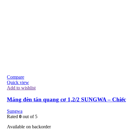
Compare
Quick view
Add to wishlist
Máng đèn tán quang cơ 1,2/2 SUNGWA – Chiếc
Sungwa
Rated
0
out of 5
Available on backorder