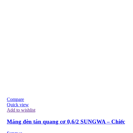
Compare
Quick view
Add to wishlist
Máng đèn tán quang cơ 0,6/2 SUNGWA – Chiếc