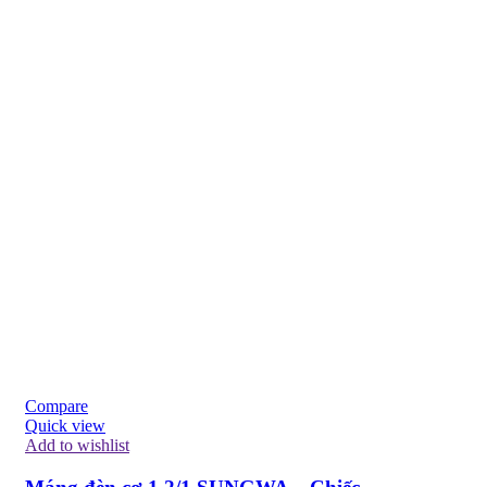
Compare
Quick view
Add to wishlist