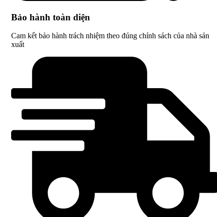
Bảo hành toàn diện
Cam kết bảo hành trách nhiệm theo đúng chính sách của nhà sản
xuất