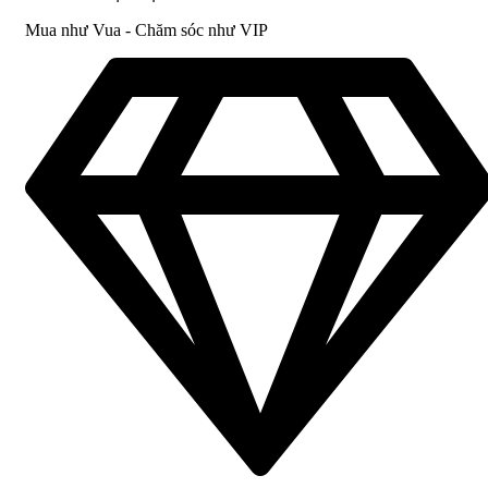
Mua như Vua - Chăm sóc như VIP