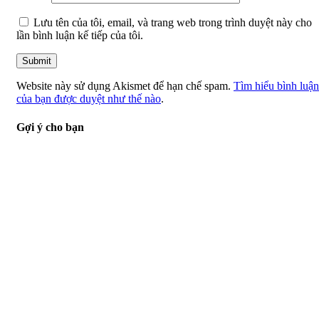
Lưu tên của tôi, email, và trang web trong trình duyệt này cho
lần bình luận kế tiếp của tôi.
Website này sử dụng Akismet để hạn chế spam.
Tìm hiểu bình luận
của bạn được duyệt như thế nào
.
Gợi ý cho bạn