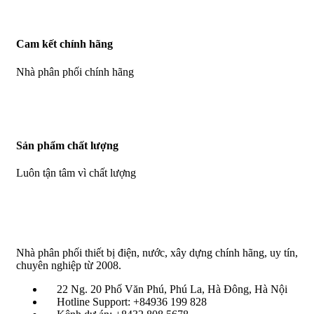
Cam kết chính hãng
Nhà phân phối chính hãng
Sản phẩm chất lượng
Luôn tận tâm vì chất lượng
Nhà phân phối thiết bị điện, nước, xây dựng chính hãng, uy tín,
chuyên nghiệp từ 2008.
22 Ng. 20 Phố Văn Phú, Phú La, Hà Đông, Hà Nội
Hotline Support: +84936 199 828