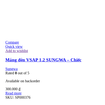
Compare
Quick view
Add to wishlist
Máng đèn VSAP 1,2 SUNGWA – Chiếc
Sungwa
Rated
0
out of 5
Available on backorder
300.000
₫
Read more
SKU:
SP000376