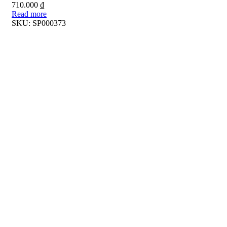
710.000
₫
Read more
SKU:
SP000373