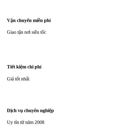
Vận chuyển miễn phí
Giao tận nơi siêu tốc
Tiết kiệm chi phí
Giá tốt nhất
Dịch vụ chuyên nghiệp
Uy tín từ năm 2008