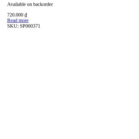
Available on backorder
720.000
₫
Read more
SKU:
SP000371