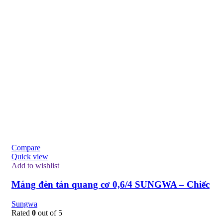
Compare
Quick view
Add to wishlist
Máng đèn tán quang cơ 0,6/4 SUNGWA – Chiếc
Sungwa
Rated
0
out of 5