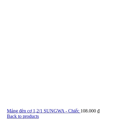
Máng đèn cơ 1,2/1 SUNGWA - Chiếc
108.000
₫
Back to products