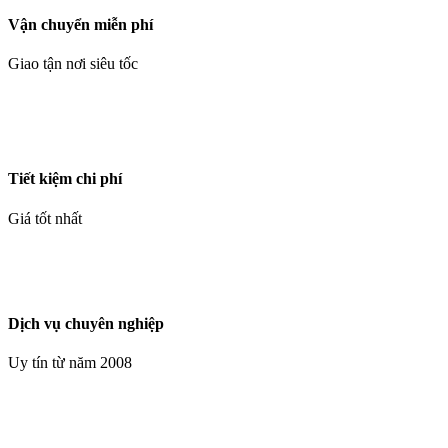
Vận chuyển miễn phí
Giao tận nơi siêu tốc
Tiết kiệm chi phí
Giá tốt nhất
Dịch vụ chuyên nghiệp
Uy tín từ năm 2008