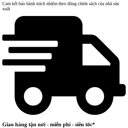
Cam kết bảo hành trách nhiệm theo đúng chính sách của nhà sản
xuất
Giao hàng tận nơi - miễn phí - siêu tốc*