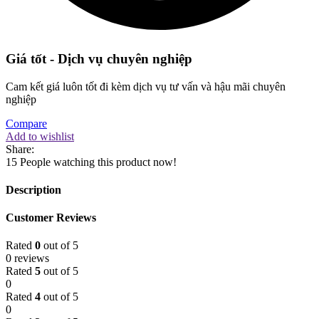
Giá tốt - Dịch vụ chuyên nghiệp
Cam kết giá luôn tốt đi kèm dịch vụ tư vấn và hậu mãi chuyên
nghiệp
Compare
Add to wishlist
Share:
15
People watching this product now!
Description
Customer Reviews
Rated
0
out of 5
0 reviews
Rated
5
out of 5
0
Rated
4
out of 5
0