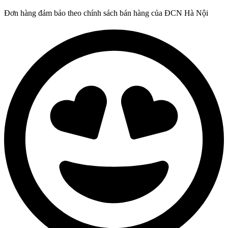
Đơn hàng đảm bảo theo chính sách bán hàng của ĐCN Hà Nội