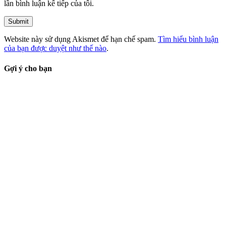
lần bình luận kế tiếp của tôi.
Website này sử dụng Akismet để hạn chế spam.
Tìm hiểu bình luận
của bạn được duyệt như thế nào
.
Gợi ý cho bạn