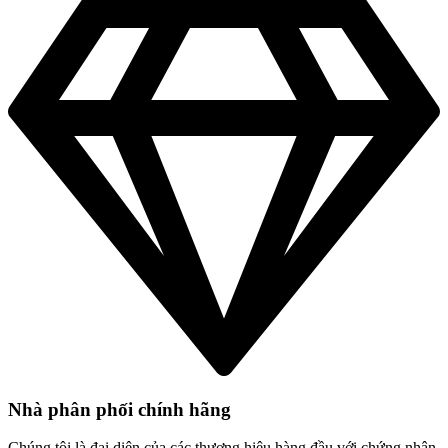
Nhà phân phối chính hãng
Chúng tôi là đại diện của các thương hiệu hàng đầu với chứng nhận