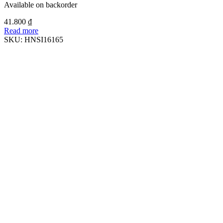
Available on backorder
41.800
₫
Read more
SKU:
HNSI16165