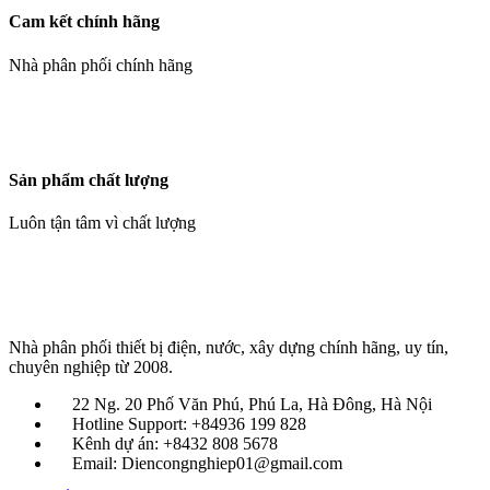
Cam kết chính hãng
Nhà phân phối chính hãng
Sản phẩm chất lượng
Luôn tận tâm vì chất lượng
Nhà phân phối thiết bị điện, nước, xây dựng chính hãng, uy tín,
chuyên nghiệp từ 2008.
22 Ng. 20 Phố Văn Phú, Phú La, Hà Đông, Hà Nội
Hotline Support: +84936 199 828
Kênh dự án: +8432 808 5678
Email: Diencongnghiep01@gmail.com