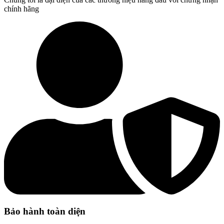
chính hãng
Bảo hành toàn diện