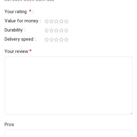
*
Your rating
Value for money
Durability
Delivery speed
*
Your review
Pros