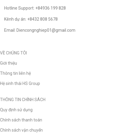
Hotline Support: +84936 199 828
Kênh dự án: +8432 808 5678
Email: Diencongnghiep01@gmail.com
VỀ CHÚNG TÔI
Giới thiệu
Thông tin liên hệ
Hệ sinh thái HS Group
THÔNG TIN CHÍNH SÁCH
Quy định sử dụng
Chính sách thanh toán
Chính sách vận chuyển