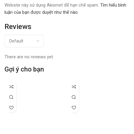
Website này sử dụng Akismet để hạn chế spam.
Tìm hiểu bình
luận của bạn được duyệt như thế nào
.
Reviews
There are no reviews yet.
Gợi ý cho bạn