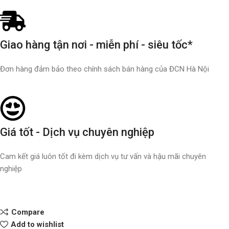
Giao hàng tận nơi - miễn phí - siêu tốc*
Đơn hàng đảm bảo theo chính sách bán hàng của ĐCN Hà Nội
Giá tốt - Dịch vụ chuyên nghiệp
Cam kết giá luôn tốt đi kèm dịch vụ tư vấn và hậu mãi chuyên
nghiệp
Compare
Add to wishlist