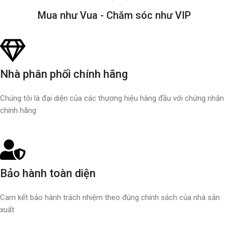
Mua như Vua - Chăm sóc như VIP
Nhà phân phối chính hãng
Chúng tôi là đại diện của các thương hiệu hàng đầu với chứng nhận
chính hãng
Bảo hành toàn diện
Cam kết bảo hành trách nhiệm theo đúng chính sách của nhà sản
xuất