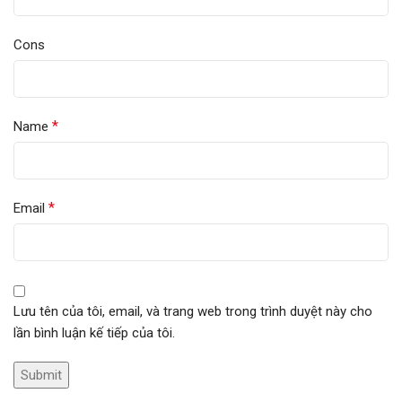
Cons
*
Name
*
Email
Lưu tên của tôi, email, và trang web trong trình duyệt này cho
lần bình luận kế tiếp của tôi.