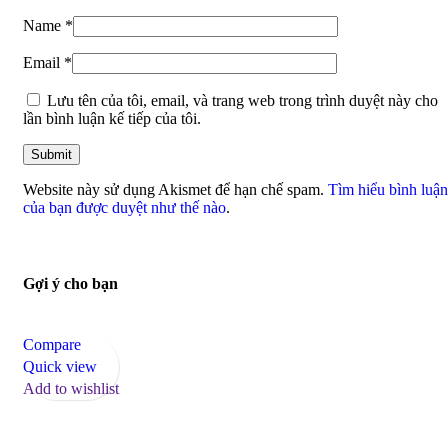
Name
*
Email
*
Lưu tên của tôi, email, và trang web trong trình duyệt này cho
lần bình luận kế tiếp của tôi.
Website này sử dụng Akismet để hạn chế spam.
Tìm hiểu bình luận
của bạn được duyệt như thế nào
.
Gợi ý cho bạn
Compare
Quick view
Add to wishlist