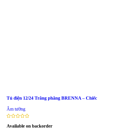
Tủ điện 12/24 Trắng phẳng BRENNA – Chiếc
Âm tường
Available on backorder