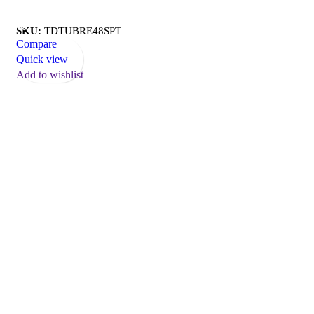
Read More
SKU:
TDTUBRE48SPT
Compare
Quick view
Add to wishlist