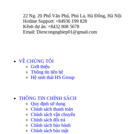
22 Ng. 20 Phố Văn Phú, Phú La, Hà Đông, Hà Nội
Hotline Support: +84936 199 828
Kênh dự án: +8432 808 5678
Email: Diencongnghiep01@gmail.com
VỀ CHÚNG TÔI
Giới thiệu
Thông tin liên hệ
Hệ sinh thái HS Group
THÔNG TIN CHÍNH SÁCH
Quy định sử dụng
Chính sách thanh toán
Chính sách vận chuyển
Chính sách đổi trả
Chính sách bảo hành
Chính sách bảo mật