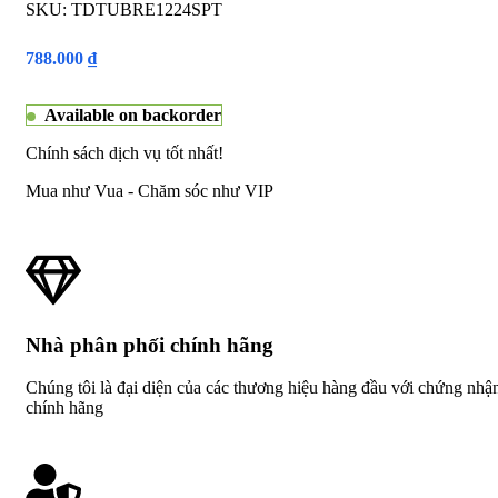
SKU:
TDTUBRE1224SPT
788.000
₫
Available on backorder
Chính sách dịch vụ tốt nhất!
Mua như Vua - Chăm sóc như VIP
Nhà phân phối chính hãng
Chúng tôi là đại diện của các thương hiệu hàng đầu với chứng nhậ
chính hãng