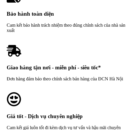
Bảo hành toàn diện
Cam kết bảo hành trách nhiệm theo đúng chính sách của nhà sản
xuất
Giao hàng tận nơi - miễn phí - siêu tốc*
Đơn hàng đảm bảo theo chính sách bán hàng của ĐCN Hà Nội
Giá tốt - Dịch vụ chuyên nghiệp
Cam kết giá luôn tốt đi kèm dịch vụ tư vấn và hậu mãi chuyên