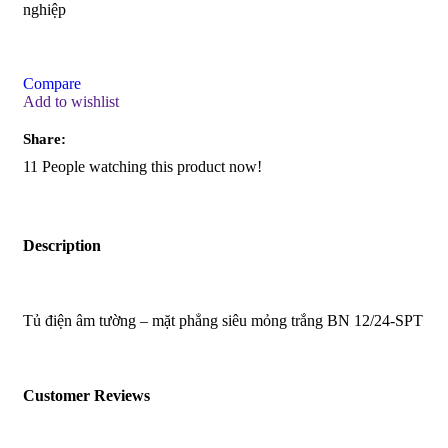
nghiệp
Compare
Add to wishlist
Share:
11
People watching this product now!
Description
Tủ điện âm tường – mặt phẳng siêu mỏng trắng BN 12/24-SPT
Customer Reviews