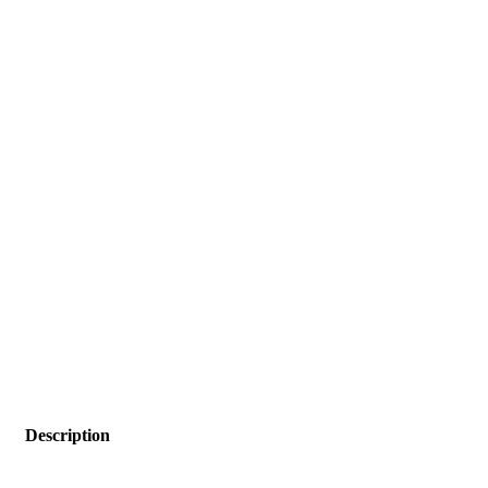
Description