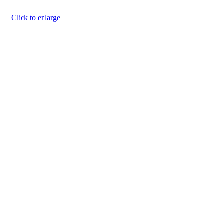
Click to enlarge