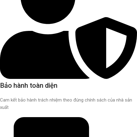
Bảo hành toàn diện
Cam kết bảo hành trách nhiệm theo đúng chính sách của nhà sản
xuất