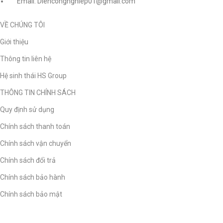
Email: Diencongnghiep01@gmail.com
VỀ CHÚNG TÔI
Giới thiệu
Thông tin liên hệ
Hệ sinh thái HS Group
THÔNG TIN CHÍNH SÁCH
Quy định sử dụng
Chính sách thanh toán
Chính sách vận chuyển
Chính sách đổi trả
Chính sách bảo hành
Chính sách bảo mật