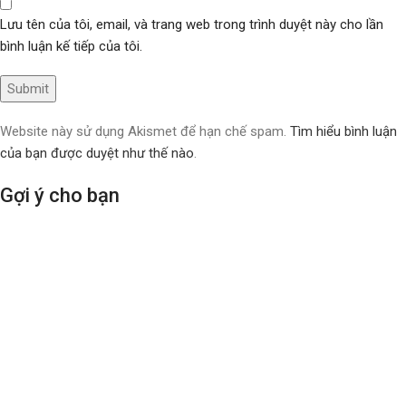
Lưu tên của tôi, email, và trang web trong trình duyệt này cho lần
bình luận kế tiếp của tôi.
Website này sử dụng Akismet để hạn chế spam.
Tìm hiểu bình luận
của bạn được duyệt như thế nào
.
Gợi ý cho bạn