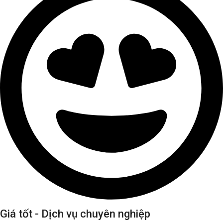
Giá tốt - Dịch vụ chuyên nghiệp