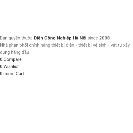
Bản quyền thuộc
Điện Công Nghiệp Hà Nội
since
2008
.
Nhà phân phối chính hãng thiết bị điện - thiết bị vệ sinh - vật tư xây
dựng hàng đầu
0
Compare
0
Wishlist
0
items
Cart