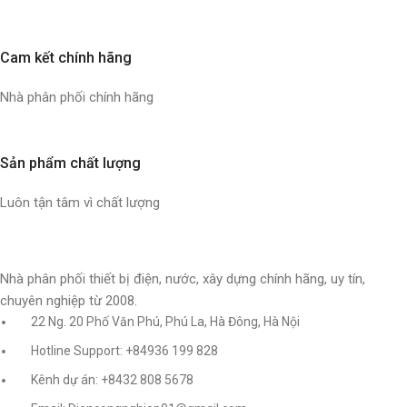
Cam kết chính hãng
Nhà phân phối chính hãng
Sản phẩm chất lượng
Luôn tận tâm vì chất lượng
Nhà phân phối thiết bị điện, nước, xây dựng chính hãng, uy tín,
chuyên nghiệp từ 2008.
22 Ng. 20 Phố Văn Phú, Phú La, Hà Đông, Hà Nội
Hotline Support: +84936 199 828
Kênh dự án: +8432 808 5678