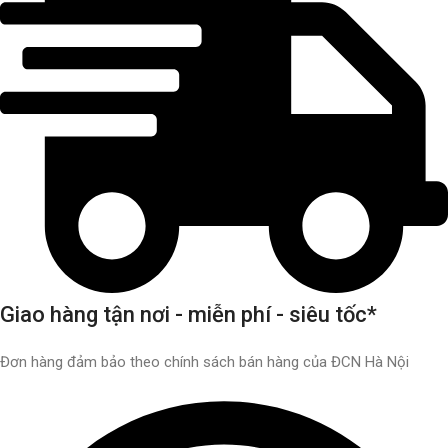
Giao hàng tận nơi - miễn phí - siêu tốc*
Đơn hàng đảm bảo theo chính sách bán hàng của ĐCN Hà Nội