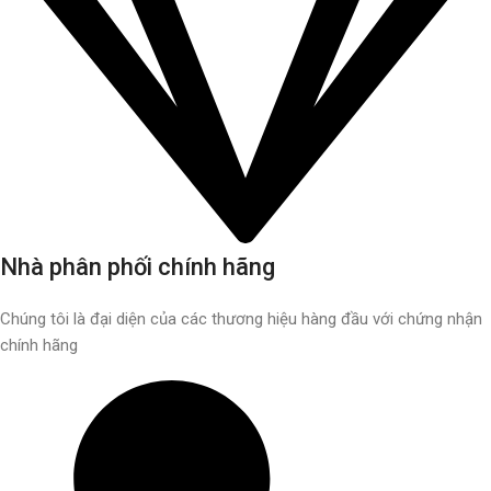
Nhà phân phối chính hãng
Chúng tôi là đại diện của các thương hiệu hàng đầu với chứng nhận
chính hãng