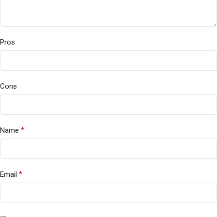
Pros
Cons
*
Name
*
Email