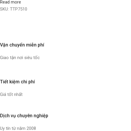
Read more
SKU:
TTP7510
Vận chuyển miễn phí
Giao tận nơi siêu tốc
Tiết kiệm chi phí
Giá tốt nhất
Dịch vụ chuyên nghiệp
Uy tín từ năm 2008