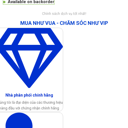
Available on backorder
Chính sách dịch vụ tốt nhất!
MUA NHƯ VUA - CHĂM SÓC NHƯ VIP
Nhà phân phối chính hãng
úng tôi là đại diện của các thương hiệu
hàng đầu với chứng nhận chính hãng