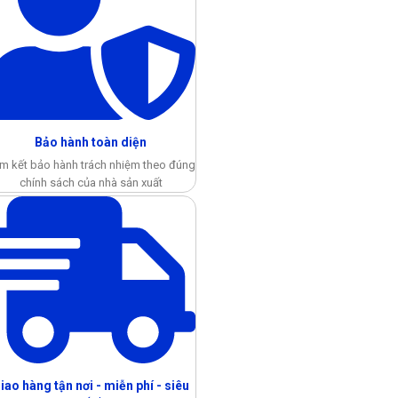
Bảo hành toàn diện
m kết bảo hành trách nhiệm theo đúng
chính sách của nhà sản xuất
iao hàng tận nơi - miễn phí - siêu