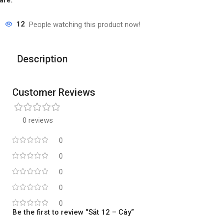
12
People watching this product now!
Description
Customer Reviews
0 reviews
0
0
0
0
0
Be the first to review “Sắt 12 – Cây”