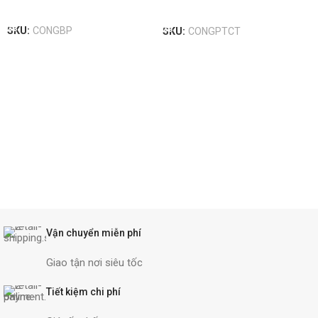
Read More
Read More
SKU:
CONGBP
SKU:
CONGPTCT
Vận chuyển miễn phí
Giao tận nơi siêu tốc
Tiết kiệm chi phí