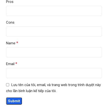
Pros
Cons
*
Name
*
Email
Lưu tên của tôi, email, và trang web trong trình duyệt này
cho lần bình luận kế tiếp của tôi.