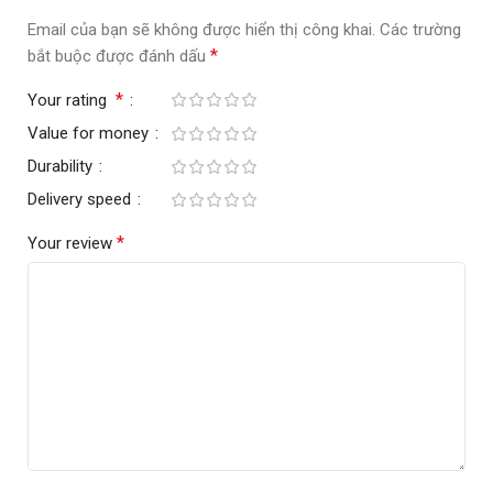
Email của bạn sẽ không được hiển thị công khai.
Các trường
*
bắt buộc được đánh dấu
*
Your rating
Value for money
Durability
Delivery speed
*
Your review