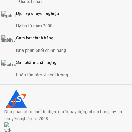
Giá tốt nhất
Dịch vụ chuyên nghiệp
Uy tín từ năm 2008
Cam kết chính hãng
Nhà phân phối chính hãng
Sản phẩm chất lượng
Luôn tận tâm vì chất lượng
Nhà phân phối thiết bị điện, nước, xây dựng chính hãng, uy tín,
chuyên nghiệp từ 2008.