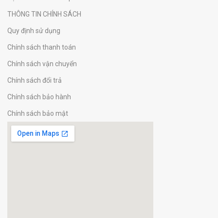
THÔNG TIN CHÍNH SÁCH
Quy định sử dụng
Chính sách thanh toán
Chính sách vận chuyển
Chính sách đổi trả
Chính sách bảo hành
Chính sách bảo mật