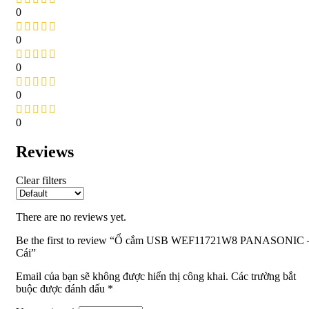
0
0
0
0
0
Reviews
Clear filters
There are no reviews yet.
Be the first to review “Ổ cắm USB WEF11721W8 PANASONIC 
Cái”
Email của bạn sẽ không được hiển thị công khai.
Các trường bắt
buộc được đánh dấu
*