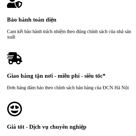
Bảo hành toàn diện
Cam kết bảo hành trách nhiệm theo đúng chính sách của nhà sản
xuất
Giao hàng tận nơi - miễn phí - siêu tốc*
Đơn hàng đảm bảo theo chính sách bán hàng của ĐCN Hà Nội
Giá tốt - Dịch vụ chuyên nghiệp