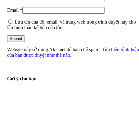
Email
*
Lưu tên của tôi, email, và trang web trong trình duyệt này cho
lần bình luận kế tiếp của tôi.
Website này sử dụng Akismet để hạn chế spam.
Tìm hiểu bình luận
của bạn được duyệt như thế nào
.
Gợi ý cho bạn