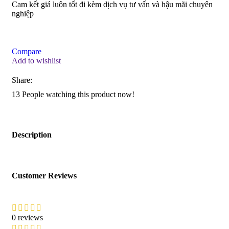
Cam kết giá luôn tốt đi kèm dịch vụ tư vấn và hậu mãi chuyên
nghiệp
Compare
Add to wishlist
Share:
13
People watching this product now!
Description
Customer Reviews
0 reviews