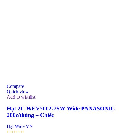
Compare
Quick view
Add to wishlist
Hạt 2C WEV5002-7SW Wide PANASONIC
200c/thùng – Chiếc
Hạt Wide VN