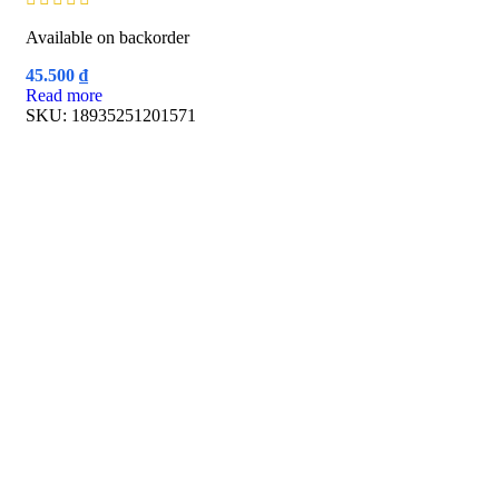
Available on backorder
45.500
₫
Read more
SKU:
18935251201571