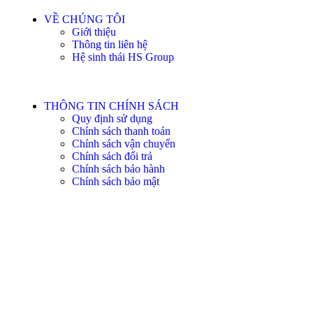
VỀ CHÚNG TÔI
Giới thiệu
Thông tin liên hệ
Hệ sinh thái HS Group
THÔNG TIN CHÍNH SÁCH
Quy định sử dụng
Chính sách thanh toán
Chính sách vận chuyển
Chính sách đổi trả
Chính sách bảo hành
Chính sách bảo mật