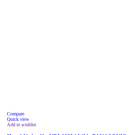
Compare
Quick view
Add to wishlist