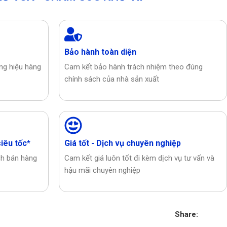
Bảo hành toàn diện
ơng hiệu hàng
Cam kết bảo hành trách nhiệm theo đúng
chính sách của nhà sản xuất
siêu tốc*
Giá tốt - Dịch vụ chuyên nghiệp
ch bán hàng
Cam kết giá luôn tốt đi kèm dịch vụ tư vấn và
hậu mãi chuyên nghiệp
Share: