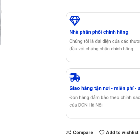
Nhà phân phối chính hãng
Chúng tôi là đại diện của các thư
đầu với chứng nhận chính hãng
Giao hàng tận nơi - miễn phí - 
Đơn hàng đảm bảo theo chính sá
của ĐCN Hà Nội
Compare
Add to wishlist