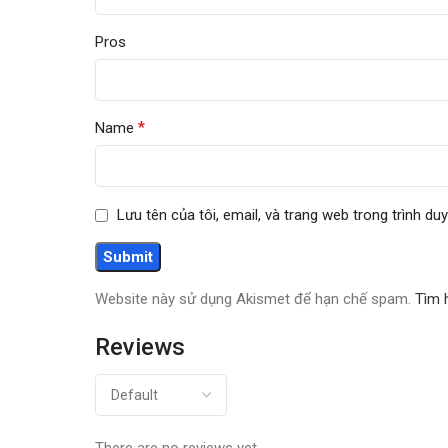
Pros
*
Name
Lưu tên của tôi, email, và trang web trong trình duy
Website này sử dụng Akismet để hạn chế spam.
Tìm 
Reviews