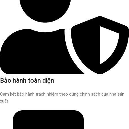
Bảo hành toàn diện
Cam kết bảo hành trách nhiệm theo đúng chính sách của nhà sản
xuất