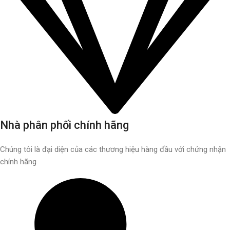
Nhà phân phối chính hãng
Chúng tôi là đại diện của các thương hiệu hàng đầu với chứng nhận
chính hãng