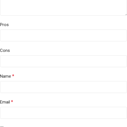
Pros
Cons
*
Name
*
Email