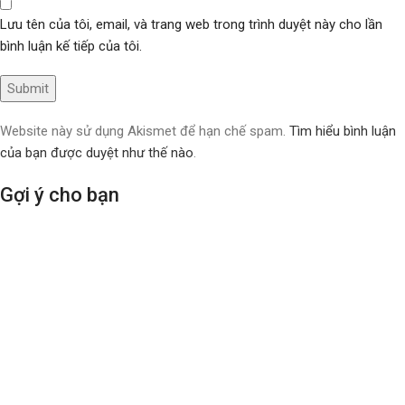
Lưu tên của tôi, email, và trang web trong trình duyệt này cho lần
bình luận kế tiếp của tôi.
Website này sử dụng Akismet để hạn chế spam.
Tìm hiểu bình luận
của bạn được duyệt như thế nào
.
Gợi ý cho bạn