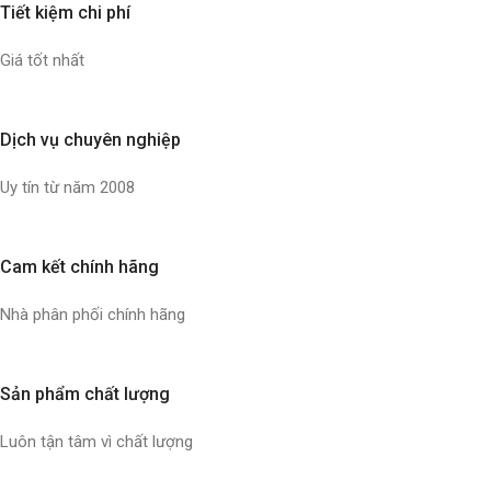
Tiết kiệm chi phí
Giá tốt nhất
Dịch vụ chuyên nghiệp
Uy tín từ năm 2008
Cam kết chính hãng
Nhà phân phối chính hãng
Sản phẩm chất lượng
Luôn tận tâm vì chất lượng