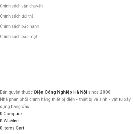
Chính sách vận chuyển
Chính sách đổi trả
Chính sách bảo hành
Chính sách bảo mật
Bản quyền thuộc
Điện Công Nghiệp Hà Nội
since
2008
.
Nhà phân phối chính hãng thiết bị điện - thiết bị vệ sinh - vật tư xây
dựng hàng đầu
0
Compare
0
Wishlist
0
items
Cart