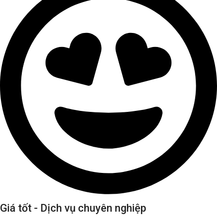
Giá tốt - Dịch vụ chuyên nghiệp