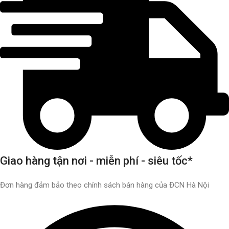
Giao hàng tận nơi - miễn phí - siêu tốc*
Đơn hàng đảm bảo theo chính sách bán hàng của ĐCN Hà Nội