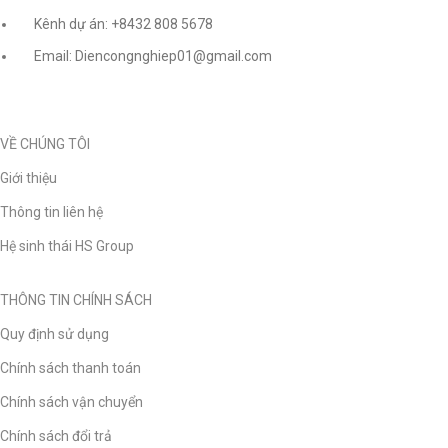
Kênh dự án: +8432 808 5678
Email: Diencongnghiep01@gmail.com
VỀ CHÚNG TÔI
Giới thiệu
Thông tin liên hệ
Hệ sinh thái HS Group
THÔNG TIN CHÍNH SÁCH
Quy định sử dụng
Chính sách thanh toán
Chính sách vận chuyển
Chính sách đổi trả