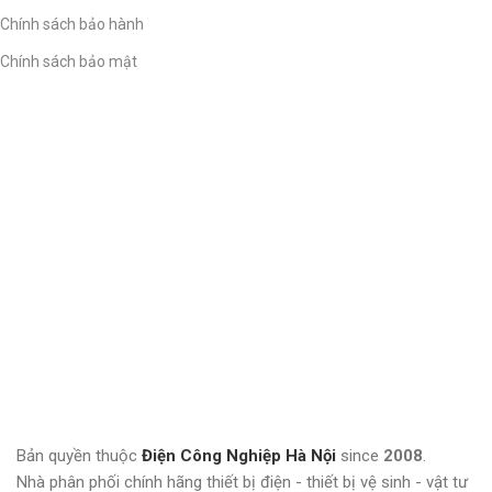
Chính sách bảo hành
Chính sách bảo mật
Bản quyền thuộc
Điện Công Nghiệp Hà Nội
since
2008
.
Nhà phân phối chính hãng thiết bị điện - thiết bị vệ sinh - vật tư