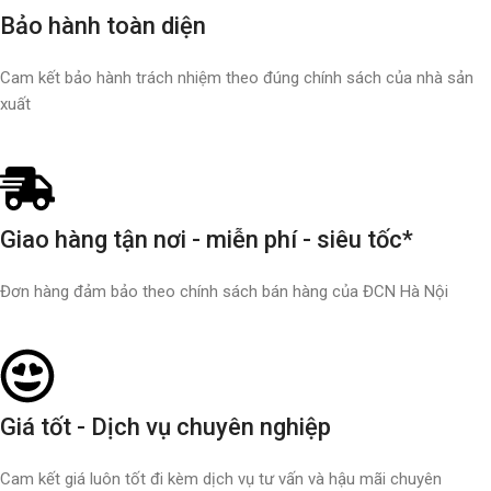
Bảo hành toàn diện
Cam kết bảo hành trách nhiệm theo đúng chính sách của nhà sản
xuất
Giao hàng tận nơi - miễn phí - siêu tốc*
Đơn hàng đảm bảo theo chính sách bán hàng của ĐCN Hà Nội
Giá tốt - Dịch vụ chuyên nghiệp
Cam kết giá luôn tốt đi kèm dịch vụ tư vấn và hậu mãi chuyên