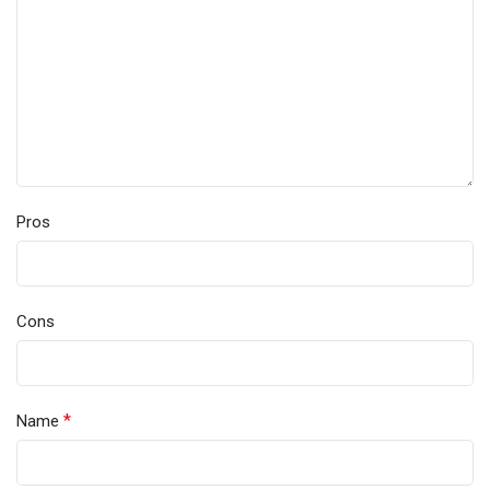
Pros
Cons
*
Name