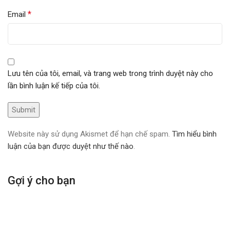
*
Email
Lưu tên của tôi, email, và trang web trong trình duyệt này cho
lần bình luận kế tiếp của tôi.
Website này sử dụng Akismet để hạn chế spam.
Tìm hiểu bình
luận của bạn được duyệt như thế nào
.
Gợi ý cho bạn