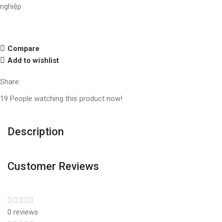
nghiệp
Compare
Add to wishlist
Share:
19
People watching this product now!
Description
Customer Reviews
0 reviews