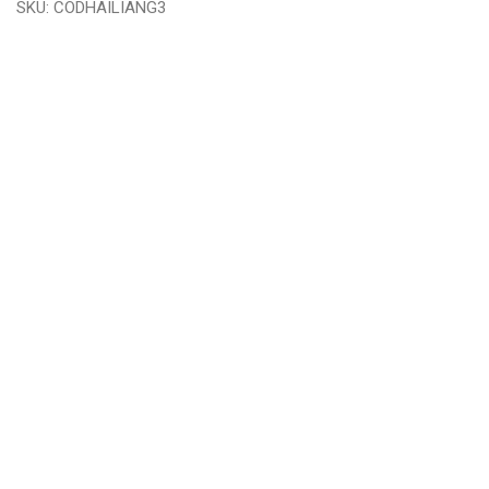
SKU:
CODHAILIANG3