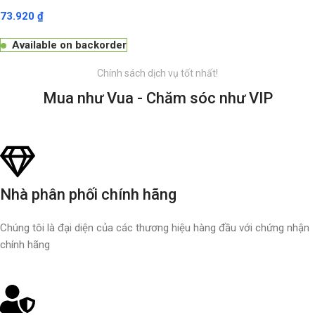
73.920
₫
Available on backorder
Chính sách dịch vụ tốt nhất!
Mua như Vua - Chăm sóc như VIP
Nhà phân phối chính hãng
Chúng tôi là đại diện của các thương hiệu hàng đầu với chứng nhận
chính hãng