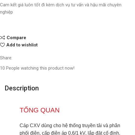
Cam kết giá luôn tốt đi kèm dịch vụ tư vấn và hậu mãi chuyên
nghiệp
Compare
Add to wishlist
Share:
10
People watching this product now!
Description
TỔNG QUAN
Cáp CXV dùng cho hệ thống truyền tải và phân
phối điện, cấp điện áp 0,6/1 kV, lắp đặt cố định.