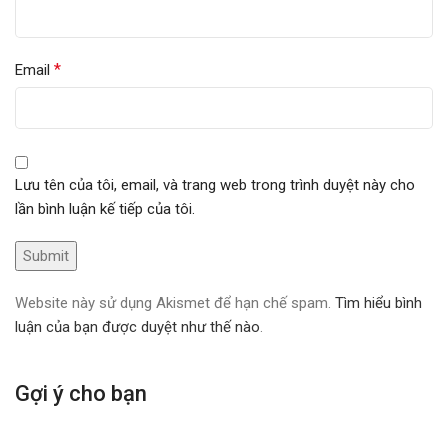
*
Email
Lưu tên của tôi, email, và trang web trong trình duyệt này cho
lần bình luận kế tiếp của tôi.
Website này sử dụng Akismet để hạn chế spam.
Tìm hiểu bình
luận của bạn được duyệt như thế nào
.
Gợi ý cho bạn