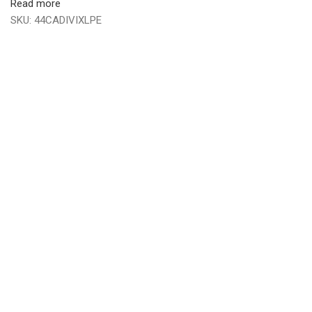
Read more
SKU:
44CADIVIXLPE