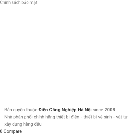
Chính sách bảo mật
Bản quyền thuộc
Điện Công Nghiệp Hà Nội
since
2008
.
Nhà phân phối chính hãng thiết bị điện - thiết bị vệ sinh - vật tư
xây dựng hàng đầu
0
Compare