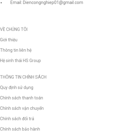
Email: Diencongnghiep01@gmail.com
VỀ CHÚNG TÔI
Giới thiệu
Thông tin liên hệ
Hệ sinh thái HS Group
THÔNG TIN CHÍNH SÁCH
Quy định sử dụng
Chính sách thanh toán
Chính sách vận chuyển
Chính sách đổi trả
Chính sách bảo hành