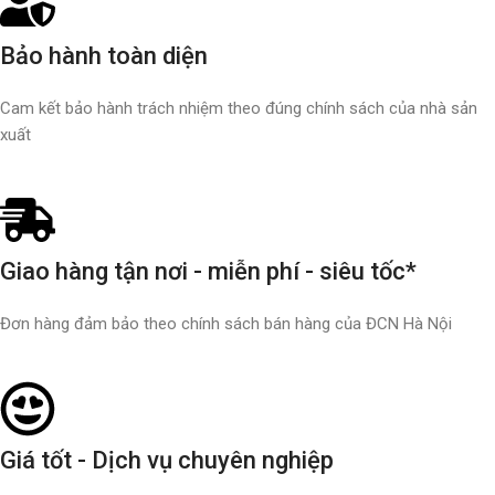
Bảo hành toàn diện
Cam kết bảo hành trách nhiệm theo đúng chính sách của nhà sản
xuất
Giao hàng tận nơi - miễn phí - siêu tốc*
Đơn hàng đảm bảo theo chính sách bán hàng của ĐCN Hà Nội
Giá tốt - Dịch vụ chuyên nghiệp