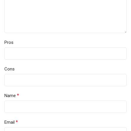
Pros
Cons
*
Name
*
Email