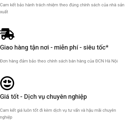
Cam kết bảo hành trách nhiệm theo đúng chính sách của nhà sản
xuất
Giao hàng tận nơi - miễn phí - siêu tốc*
Đơn hàng đảm bảo theo chính sách bán hàng của ĐCN Hà Nội
Giá tốt - Dịch vụ chuyên nghiệp
Cam kết giá luôn tốt đi kèm dịch vụ tư vấn và hậu mãi chuyên
nghiệp