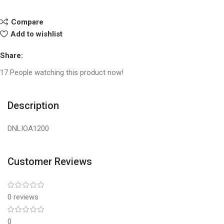
Compare
Add to wishlist
Share:
17
People watching this product now!
Description
DNLIOA1200
Customer Reviews
0 reviews
0