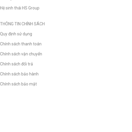
Hệ sinh thái HS Group
THÔNG TIN CHÍNH SÁCH
Quy định sử dụng
Chính sách thanh toán
Chính sách vận chuyển
Chính sách đổi trả
Chính sách bảo hành
Chính sách bảo mật