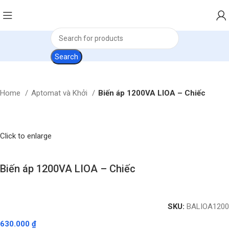
Search
Home
Aptomat và Khởi
Biến áp 1200VA LIOA – Chiếc
Click to enlarge
Biến áp 1200VA LIOA – Chiếc
SKU:
BALIOA1200
630.000
₫