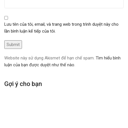
Lưu tên của tôi, email, và trang web trong trình duyệt này cho
lần bình luận kế tiếp của tôi.
Website này sử dụng Akismet để hạn chế spam.
Tìm hiểu bình
luận của bạn được duyệt như thế nào
.
Gợi ý cho bạn