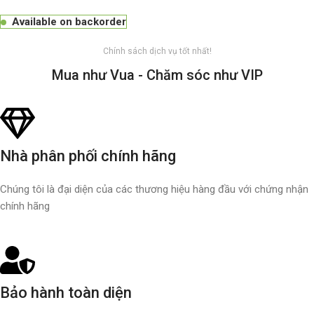
Available on backorder
Chính sách dịch vụ tốt nhất!
Mua như Vua - Chăm sóc như VIP
Nhà phân phối chính hãng
Chúng tôi là đại diện của các thương hiệu hàng đầu với chứng nhận
chính hãng
Bảo hành toàn diện