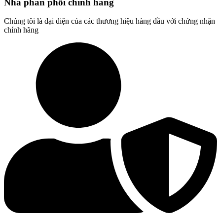
Nhà phân phối chính hãng
Chúng tôi là đại diện của các thương hiệu hàng đầu với chứng nhận
chính hãng