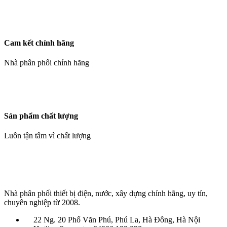
Cam kết chính hãng
Nhà phân phối chính hãng
Sản phẩm chất lượng
Luôn tận tâm vì chất lượng
Nhà phân phối thiết bị điện, nước, xây dựng chính hãng, uy tín,
chuyên nghiệp từ 2008.
22 Ng. 20 Phố Văn Phú, Phú La, Hà Đông, Hà Nội