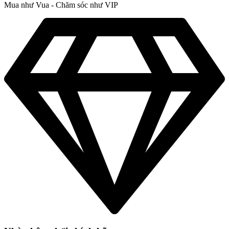
Mua như Vua - Chăm sóc như VIP