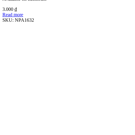
3.000
₫
Read more
SKU:
NPA1632