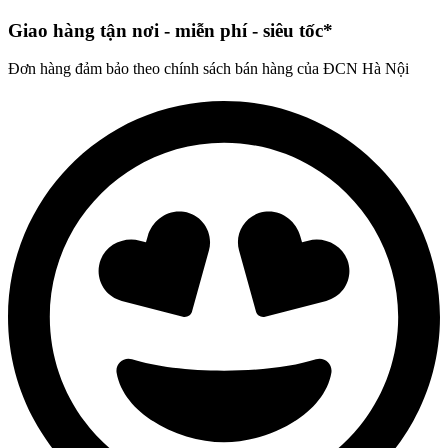
Giao hàng tận nơi - miễn phí - siêu tốc*
Đơn hàng đảm bảo theo chính sách bán hàng của ĐCN Hà Nội