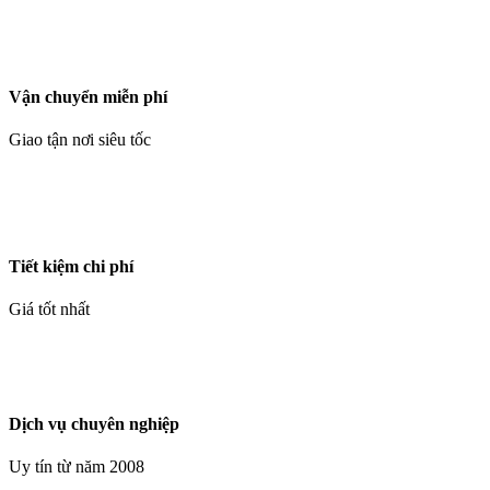
Vận chuyển miễn phí
Giao tận nơi siêu tốc
Tiết kiệm chi phí
Giá tốt nhất
Dịch vụ chuyên nghiệp
Uy tín từ năm 2008