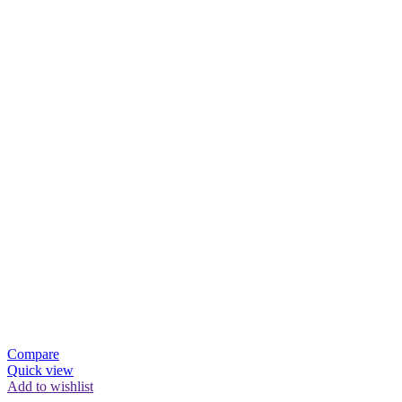
Compare
Quick view
Add to wishlist