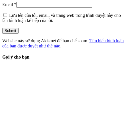
Email
*
Lưu tên của tôi, email, và trang web trong trình duyệt này cho
lần bình luận kế tiếp của tôi.
Website này sử dụng Akismet để hạn chế spam.
Tìm hiểu bình luận
của bạn được duyệt như thế nào
.
Gợi ý cho bạn