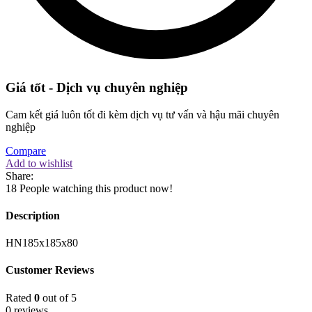
Giá tốt - Dịch vụ chuyên nghiệp
Cam kết giá luôn tốt đi kèm dịch vụ tư vấn và hậu mãi chuyên
nghiệp
Compare
Add to wishlist
Share:
18
People watching this product now!
Description
HN185x185x80
Customer Reviews
Rated
0
out of 5
0 reviews