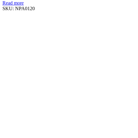
Read more
SKU:
NPA0120