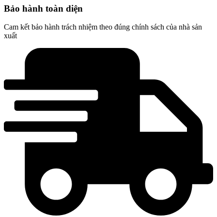
Bảo hành toàn diện
Cam kết bảo hành trách nhiệm theo đúng chính sách của nhà sản
xuất