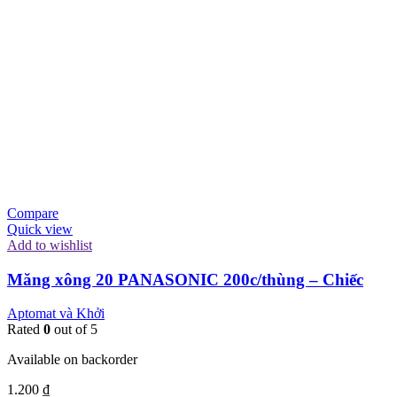
Compare
Quick view
Add to wishlist
Măng xông 20 PANASONIC 200c/thùng – Chiếc
Aptomat và Khởi
Rated
0
out of 5
Available on backorder
1.200
₫