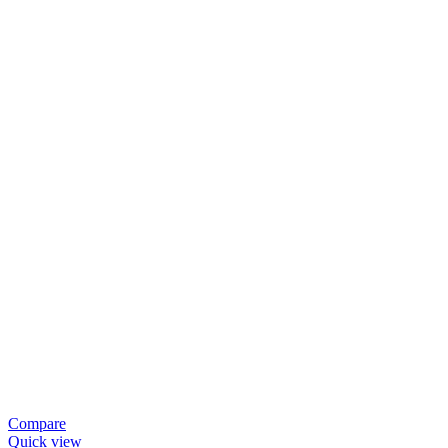
Compare
Quick view