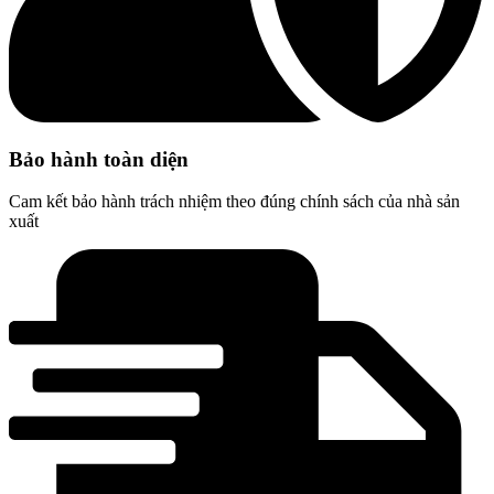
Bảo hành toàn diện
Cam kết bảo hành trách nhiệm theo đúng chính sách của nhà sản
xuất