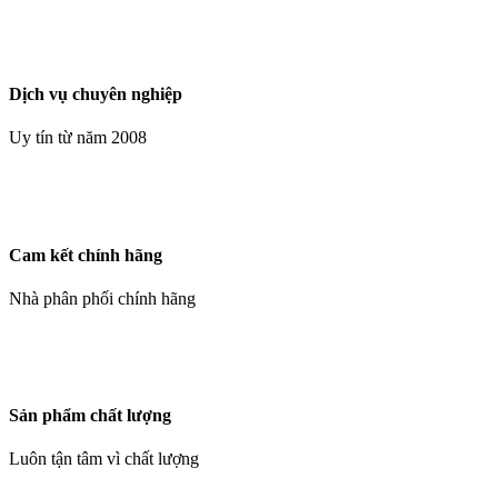
Dịch vụ chuyên nghiệp
Uy tín từ năm 2008
Cam kết chính hãng
Nhà phân phối chính hãng
Sản phẩm chất lượng
Luôn tận tâm vì chất lượng