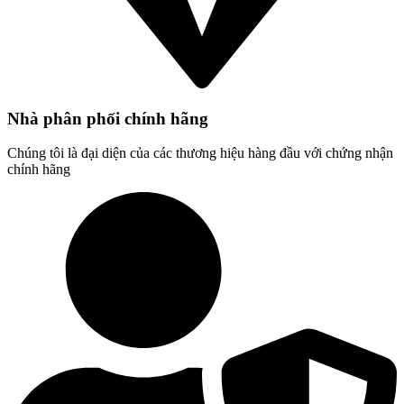
Nhà phân phối chính hãng
Chúng tôi là đại diện của các thương hiệu hàng đầu với chứng nhận
chính hãng