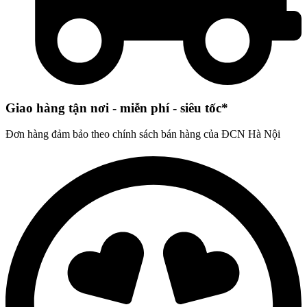
Giao hàng tận nơi - miễn phí - siêu tốc*
Đơn hàng đảm bảo theo chính sách bán hàng của ĐCN Hà Nội