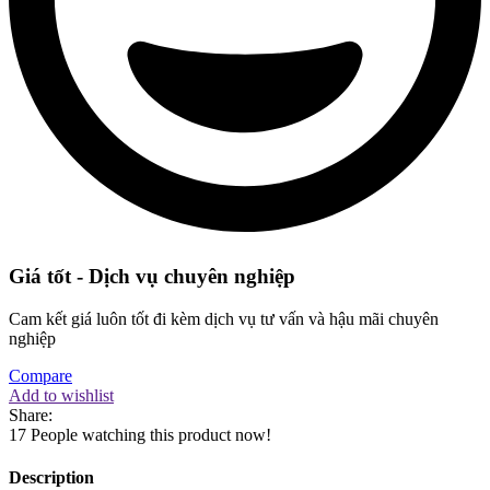
Giá tốt - Dịch vụ chuyên nghiệp
Cam kết giá luôn tốt đi kèm dịch vụ tư vấn và hậu mãi chuyên
nghiệp
Compare
Add to wishlist
Share:
17
People watching this product now!
Description