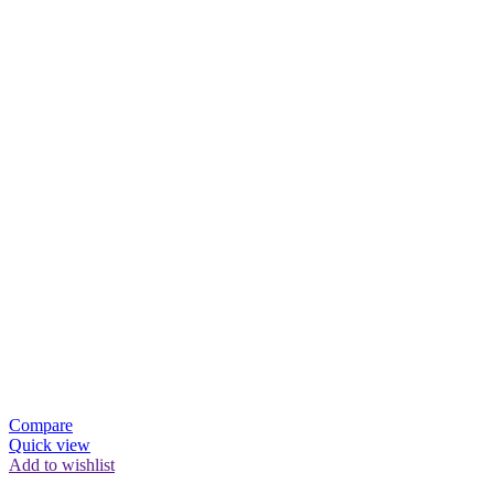
Compare
Quick view
Add to wishlist