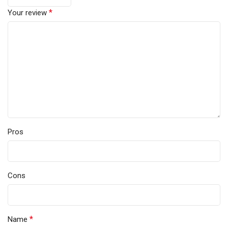
*
Your review
Pros
Cons
*
Name