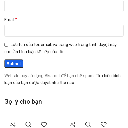
*
Email
Lưu tên của tôi, email, và trang web trong trình duyệt này
cho lần bình luận kế tiếp của tôi.
Website này sử dụng Akismet để hạn chế spam.
Tìm hiểu bình
luận của bạn được duyệt như thế nào
.
Gợi ý cho bạn