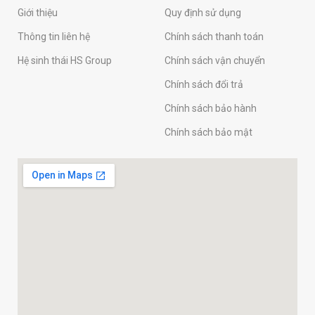
Giới thiệu
Quy định sử dụng
Thông tin liên hệ
Chính sách thanh toán
Hệ sinh thái HS Group
Chính sách vận chuyển
Chính sách đổi trả
Chính sách bảo hành
Chính sách bảo mật