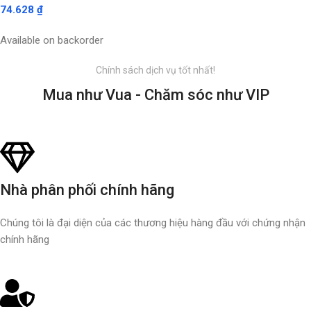
74.628
₫
Available on backorder
Chính sách dịch vụ tốt nhất!
Mua như Vua - Chăm sóc như VIP
Nhà phân phối chính hãng
Chúng tôi là đại diện của các thương hiệu hàng đầu với chứng nhận
chính hãng