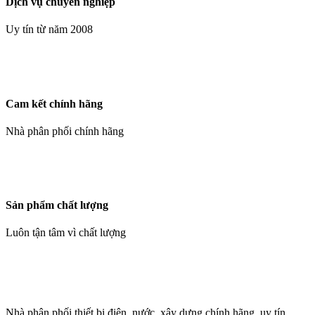
Dịch vụ chuyên nghiệp
Uy tín từ năm 2008
Cam kết chính hãng
Nhà phân phối chính hãng
Sản phẩm chất lượng
Luôn tận tâm vì chất lượng
Nhà phân phối thiết bị điện, nước, xây dựng chính hãng, uy tín,