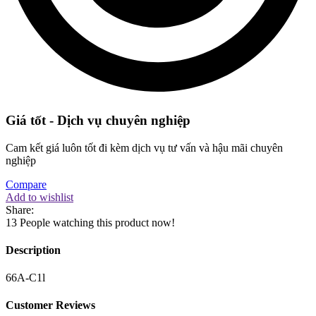
Giá tốt - Dịch vụ chuyên nghiệp
Cam kết giá luôn tốt đi kèm dịch vụ tư vấn và hậu mãi chuyên
nghiệp
Compare
Add to wishlist
Share:
13
People watching this product now!
Description
66A-C1l
Customer Reviews