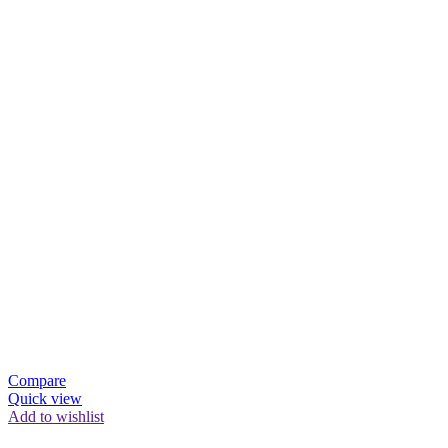
Compare
Quick view
Add to wishlist