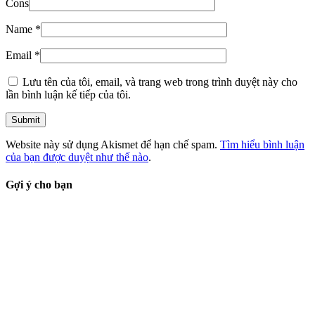
Cons
Name
*
Email
*
Lưu tên của tôi, email, và trang web trong trình duyệt này cho
lần bình luận kế tiếp của tôi.
Website này sử dụng Akismet để hạn chế spam.
Tìm hiểu bình luận
của bạn được duyệt như thế nào
.
Gợi ý cho bạn