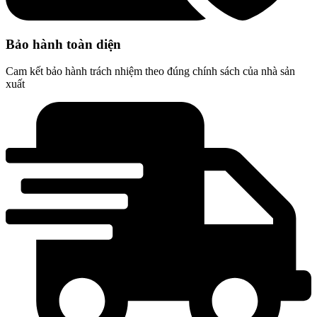
Bảo hành toàn diện
Cam kết bảo hành trách nhiệm theo đúng chính sách của nhà sản
xuất