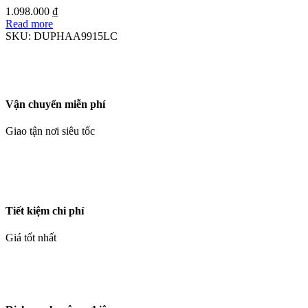
1.098.000
₫
Read more
SKU:
DUPHAA9915LC
Vận chuyển miễn phí
Giao tận nơi siêu tốc
Tiết kiệm chi phí
Giá tốt nhất