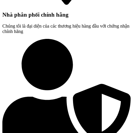
Nhà phân phối chính hãng
Chúng tôi là đại diện của các thương hiệu hàng đầu với chứng nhận
chính hãng