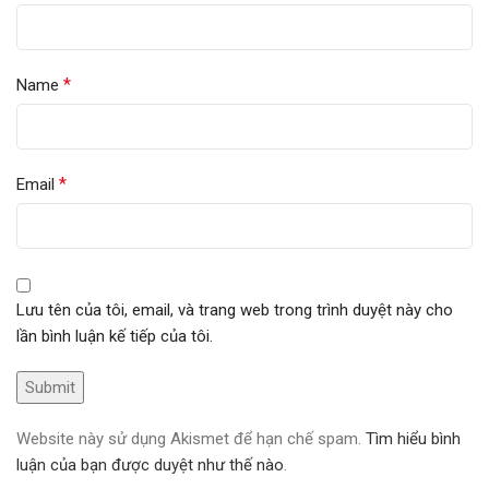
*
Name
*
Email
Lưu tên của tôi, email, và trang web trong trình duyệt này cho
lần bình luận kế tiếp của tôi.
Website này sử dụng Akismet để hạn chế spam.
Tìm hiểu bình
luận của bạn được duyệt như thế nào
.