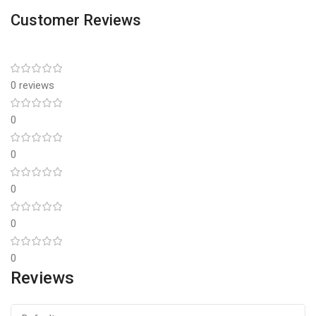
Customer Reviews
0 reviews
0
0
0
0
0
Reviews