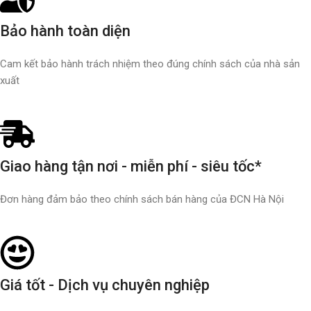
Bảo hành toàn diện
Cam kết bảo hành trách nhiệm theo đúng chính sách của nhà sản
xuất
Giao hàng tận nơi - miễn phí - siêu tốc*
Đơn hàng đảm bảo theo chính sách bán hàng của ĐCN Hà Nội
Giá tốt - Dịch vụ chuyên nghiệp