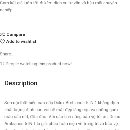
Cam kết giá luôn tốt đi kèm dịch vụ tư vấn và hậu mãi chuyên
nghiệp
Compare
Add to wishlist
Share:
12
People watching this product now!
Description
Sơn nội thất siêu cao cấp Dulux Ambiance 5 IN 1 khẳng định
chất lượng đỉnh cao với bề mặt đẹp láng mịn và những gam
màu sắc nét, độc đáo. Với các tính năng bảo vệ tối ưu, Dulux
Ambiance 5 IN 1 là giải pháp toàn diện về trang trí và bảo vệ,