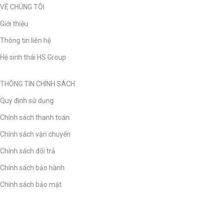
VỀ CHÚNG TÔI
Giới thiệu
Thông tin liên hệ
Hệ sinh thái HS Group
THÔNG TIN CHÍNH SÁCH
Quy định sử dụng
Chính sách thanh toán
Chính sách vận chuyển
Chính sách đổi trả
Chính sách bảo hành
Chính sách bảo mật