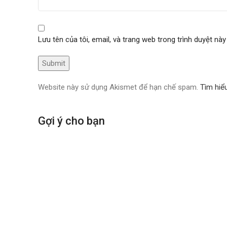
Lưu tên của tôi, email, và trang web trong trình duyệt này 
Website này sử dụng Akismet để hạn chế spam.
Tìm hiể
Gợi ý cho bạn