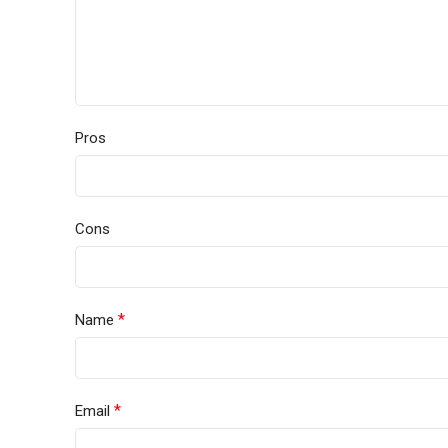
Pros
Cons
*
Name
*
Email