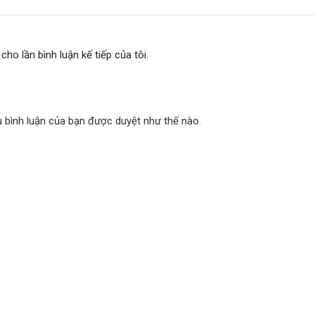
cho lần bình luận kế tiếp của tôi.
u bình luận của bạn được duyệt như thế nào
.