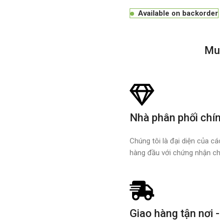
Available on backorder
Mu
Nhà phân phối chí
Chúng tôi là đại diện của c
hàng đầu với chứng nhận ch
Giao hàng tận nơi -