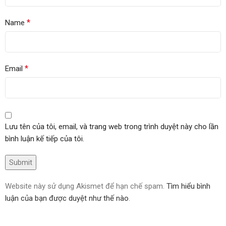
*
Name
*
Email
Lưu tên của tôi, email, và trang web trong trình duyệt này cho lần
bình luận kế tiếp của tôi.
Website này sử dụng Akismet để hạn chế spam.
Tìm hiểu bình
luận của bạn được duyệt như thế nào
.