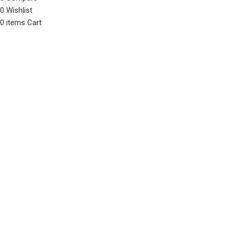
0
Wishlist
0
items
Cart