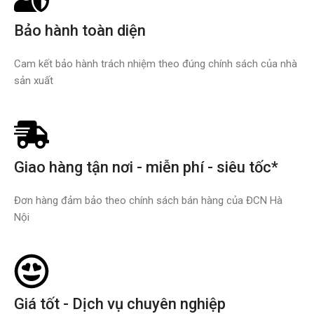
Bảo hành toàn diện
Cam kết bảo hành trách nhiệm theo đúng chính sách của nhà
sản xuất
Giao hàng tận nơi - miễn phí - siêu tốc*
Đơn hàng đảm bảo theo chính sách bán hàng của ĐCN Hà
Nội
Giá tốt - Dịch vụ chuyên nghiệp