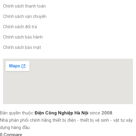
Chính sách thanh toán
Chính sách vận chuyển
Chính sách đổi trả
Chính sách bảo hành
Chính sách bảo mật
Bản quyền thuộc
Điện Công Nghiệp Hà Nội
since
2008
.
Nhà phân phối chính hãng thiết bị điện - thiết bị vệ sinh - vật tư xây
dựng hàng đầu
0
Compare