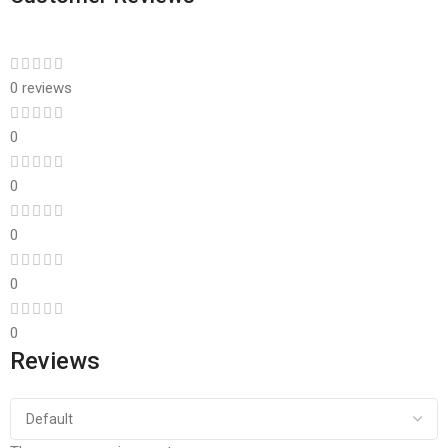
0 reviews
0
0
0
0
0
Reviews