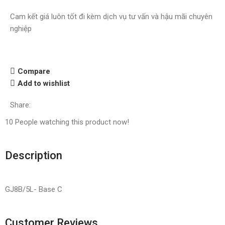
Cam kết giá luôn tốt đi kèm dịch vụ tư vấn và hậu mãi chuyên
nghiệp
Compare
Add to wishlist
Share:
10
People watching this product now!
Description
GJ8B/5L- Base C
Customer Reviews