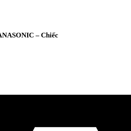
PANASONIC – Chiếc