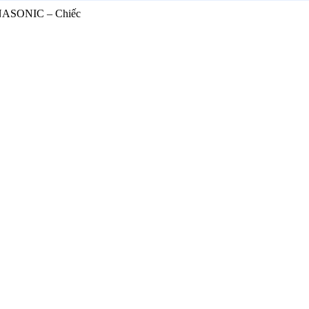
ANASONIC – Chiếc