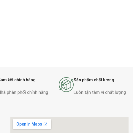
Cam kết chính hãng
Sản phẩm chất lượng
Nhà phân phối chính hãng
Luôn tận tâm vì chất lượng