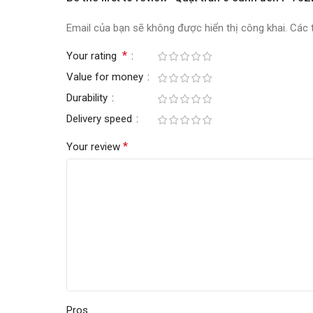
Email của bạn sẽ không được hiển thị công khai.
Các 
*
Your rating
Value for money
Durability
Delivery speed
*
Your review
Pros