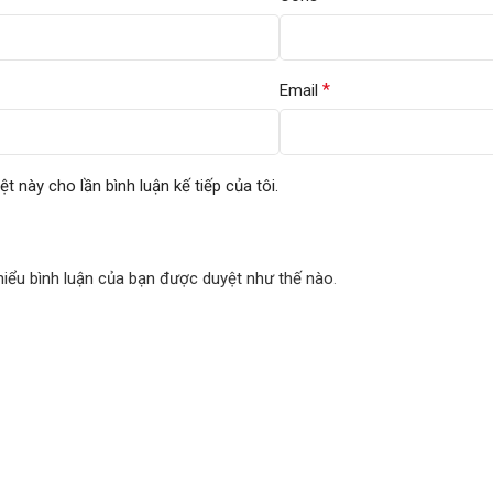
*
Email
ệt này cho lần bình luận kế tiếp của tôi.
hiểu bình luận của bạn được duyệt như thế nào
.