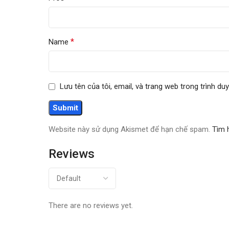
*
Name
Lưu tên của tôi, email, và trang web trong trình duy
Website này sử dụng Akismet để hạn chế spam.
Tìm 
Reviews
There are no reviews yet.