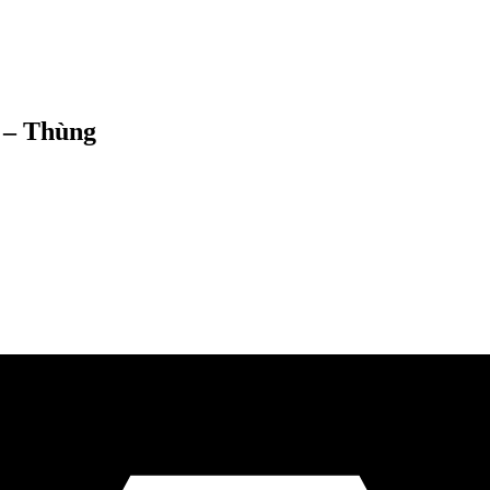
 – Thùng