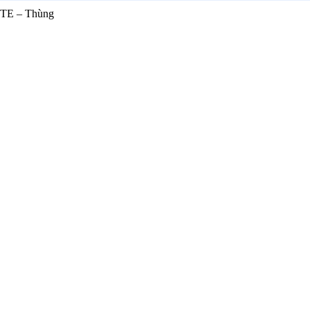
ITE – Thùng