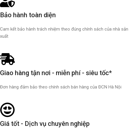
Bảo hành toàn diện
Cam kết bảo hành trách nhiệm theo đúng chính sách của nhà sản
xuất
Giao hàng tận nơi - miễn phí - siêu tốc*
Đơn hàng đảm bảo theo chính sách bán hàng của ĐCN Hà Nội
Giá tốt - Dịch vụ chuyên nghiệp