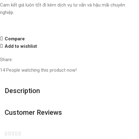
Cam kết giá luôn tốt đi kèm dịch vụ tư vấn và hậu mãi chuyên
nghiệp
Compare
Add to wishlist
Share:
14
People watching this product now!
Description
Customer Reviews