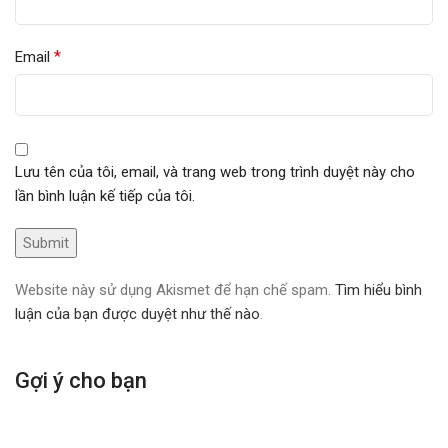
*
Email
Lưu tên của tôi, email, và trang web trong trình duyệt này cho
lần bình luận kế tiếp của tôi.
Website này sử dụng Akismet để hạn chế spam.
Tìm hiểu bình
luận của bạn được duyệt như thế nào
.
Gợi ý cho bạn