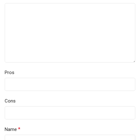
Pros
Cons
*
Name