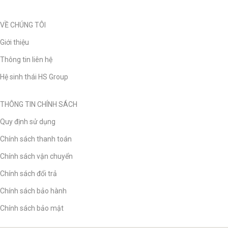
VỀ CHÚNG TÔI
Giới thiệu
Thông tin liên hệ
Hệ sinh thái HS Group
THÔNG TIN CHÍNH SÁCH
Quy định sử dụng
Chính sách thanh toán
Chính sách vận chuyển
Chính sách đổi trả
Chính sách bảo hành
Chính sách bảo mật