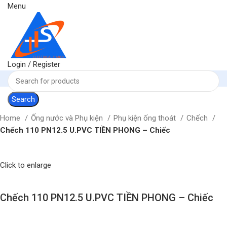
Menu
Login / Register
Search
Home
Ống nước và Phụ kiện
Phụ kiện ống thoát
Chếch
Chếch 110 PN12.5 U.PVC TIỀN PHONG – Chiếc
Click to enlarge
Chếch 110 PN12.5 U.PVC TIỀN PHONG – Chiếc