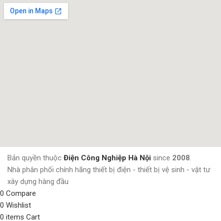
Bản quyền thuộc
Điện Công Nghiệp Hà Nội
since
2008
.
Nhà phân phối chính hãng thiết bị điện - thiết bị vệ sinh - vật tư
xây dựng hàng đầu
0
Compare
0
Wishlist
0
items
Cart