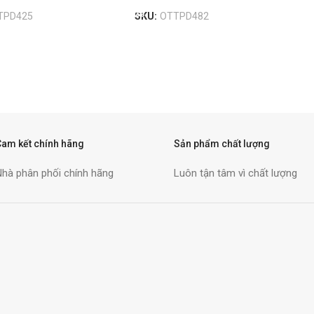
TPD425
SKU:
OTTPD482
Cam kết chính hãng
Sản phẩm chất lượng
Nhà phân phối chính hãng
Luôn tận tâm vì chất lượng