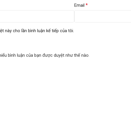
*
Email
ệt này cho lần bình luận kế tiếp của tôi.
hiểu bình luận của bạn được duyệt như thế nào
.