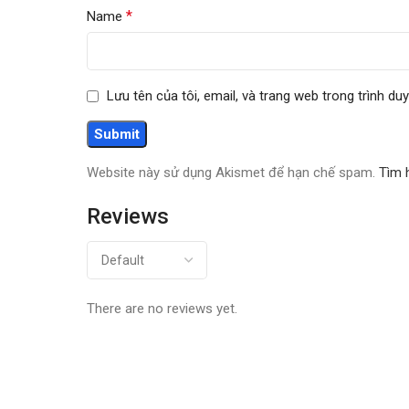
*
Name
Lưu tên của tôi, email, và trang web trong trình duy
Website này sử dụng Akismet để hạn chế spam.
Tìm 
Reviews
There are no reviews yet.