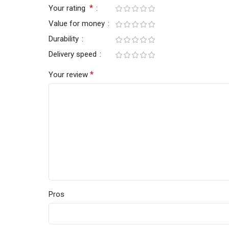
*
Your rating
Value for money
Durability
Delivery speed
*
Your review
Pros