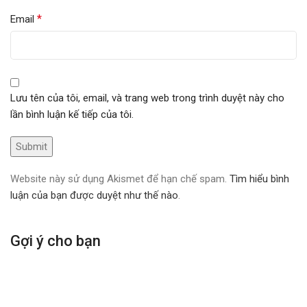
*
Email
Lưu tên của tôi, email, và trang web trong trình duyệt này cho
lần bình luận kế tiếp của tôi.
Website này sử dụng Akismet để hạn chế spam.
Tìm hiểu bình
luận của bạn được duyệt như thế nào
.
Gợi ý cho bạn