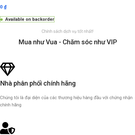
0
₫
Available on backorder
Chính sách dịch vụ tốt nhất!
Mua như Vua - Chăm sóc như VIP
Nhà phân phối chính hãng
Chúng tôi là đại diện của các thương hiệu hàng đầu với chứng nhận
chính hãng