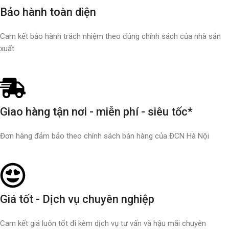
Bảo hành toàn diện
Cam kết bảo hành trách nhiệm theo đúng chính sách của nhà sản
xuất
Giao hàng tận nơi - miễn phí - siêu tốc*
Đơn hàng đảm bảo theo chính sách bán hàng của ĐCN Hà Nội
Giá tốt - Dịch vụ chuyên nghiệp
Cam kết giá luôn tốt đi kèm dịch vụ tư vấn và hậu mãi chuyên