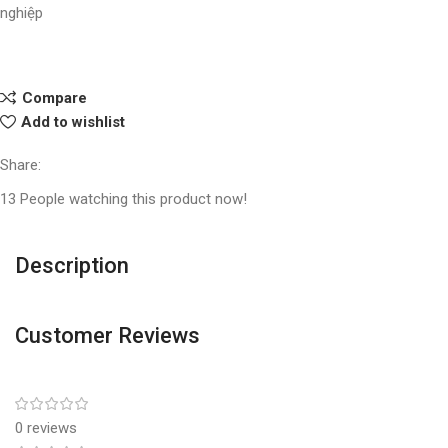
nghiệp
Compare
Add to wishlist
Share:
13
People watching this product now!
Description
Customer Reviews
0 reviews