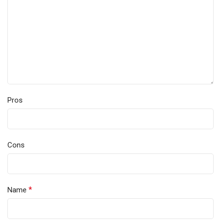
Pros
Cons
*
Name