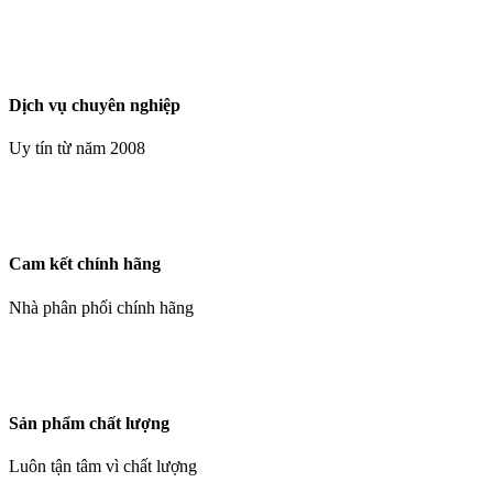
Dịch vụ chuyên nghiệp
Uy tín từ năm 2008
Cam kết chính hãng
Nhà phân phối chính hãng
Sản phẩm chất lượng
Luôn tận tâm vì chất lượng