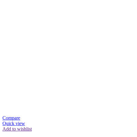
Compare
Quick view
Add to wishlist