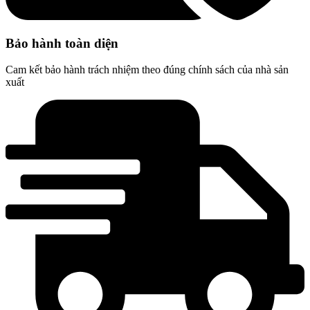
Bảo hành toàn diện
Cam kết bảo hành trách nhiệm theo đúng chính sách của nhà sản
xuất