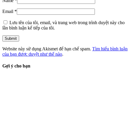
Name
*
Email
*
Lưu tên của tôi, email, và trang web trong trình duyệt này cho
lần bình luận kế tiếp của tôi.
Website này sử dụng Akismet để hạn chế spam.
Tìm hiểu bình luận
của bạn được duyệt như thế nào
.
Gợi ý cho bạn