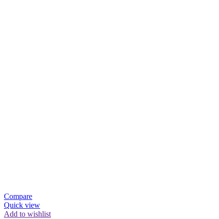
Compare
Quick view
Add to wishlist