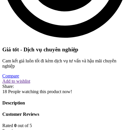
Giá tốt - Dịch vụ chuyên nghiệp
Cam kết giá luôn tốt đi kèm dịch vụ tư vấn và hậu mãi chuyên
nghiệp
Compare
Add to wishlist
Share:
18
People watching this product now!
Description
Customer Reviews
Rated
0
out of 5