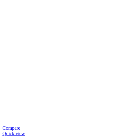
Compare
Quick view