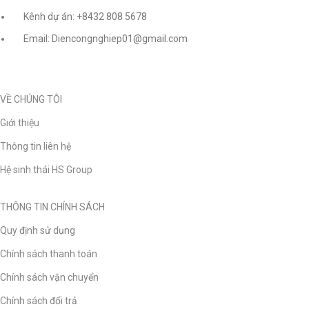
Kênh dự án: +8432 808 5678
Email: Diencongnghiep01@gmail.com
VỀ CHÚNG TÔI
Giới thiệu
Thông tin liên hệ
Hệ sinh thái HS Group
THÔNG TIN CHÍNH SÁCH
Quy định sử dụng
Chính sách thanh toán
Chính sách vận chuyển
Chính sách đổi trả