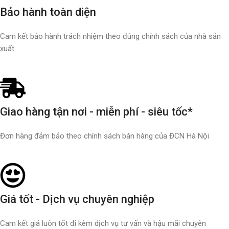
Bảo hành toàn diện
Cam kết bảo hành trách nhiệm theo đúng chính sách của nhà sản
xuất
Giao hàng tận nơi - miễn phí - siêu tốc*
Đơn hàng đảm bảo theo chính sách bán hàng của ĐCN Hà Nội
Giá tốt - Dịch vụ chuyên nghiệp
Cam kết giá luôn tốt đi kèm dịch vụ tư vấn và hậu mãi chuyên