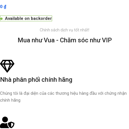
0
₫
Available on backorder
Chính sách dịch vụ tốt nhất!
Mua như Vua - Chăm sóc như VIP
Nhà phân phối chính hãng
Chúng tôi là đại diện của các thương hiệu hàng đầu với chứng nhận
chính hãng