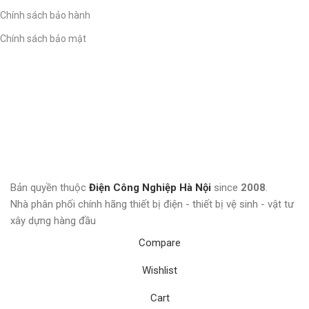
Chính sách bảo hành
Chính sách bảo mật
Bản quyền thuộc
Điện Công Nghiệp Hà Nội
since
2008
.
Nhà phân phối chính hãng thiết bị điện - thiết bị vệ sinh - vật tư
xây dựng hàng đầu
Compare
Wishlist
Cart