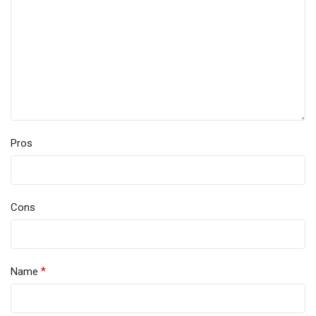
Pros
Cons
*
Name