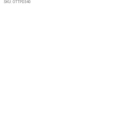
SKU:
OTTPD340