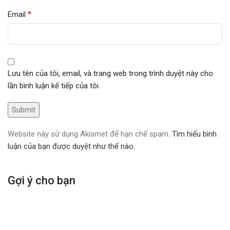
*
Email
Lưu tên của tôi, email, và trang web trong trình duyệt này cho
lần bình luận kế tiếp của tôi.
Website này sử dụng Akismet để hạn chế spam.
Tìm hiểu bình
luận của bạn được duyệt như thế nào
.
Gợi ý cho bạn