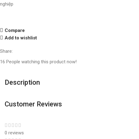
nghiệp
Compare
Add to wishlist
Share:
16
People watching this product now!
Description
Customer Reviews
0 reviews