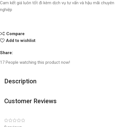
Cam kết giá luôn tốt đi kèm dịch vụ tư vấn và hậu mãi chuyên
nghiệp
Compare
Add to wishlist
Share:
17
People watching this product now!
Description
Customer Reviews