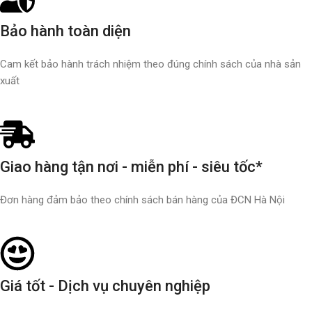
Bảo hành toàn diện
Cam kết bảo hành trách nhiệm theo đúng chính sách của nhà sản
xuất
Giao hàng tận nơi - miễn phí - siêu tốc*
Đơn hàng đảm bảo theo chính sách bán hàng của ĐCN Hà Nội
Giá tốt - Dịch vụ chuyên nghiệp