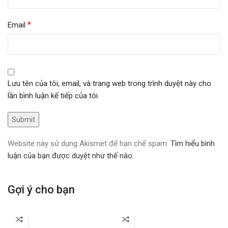
*
Email
Lưu tên của tôi, email, và trang web trong trình duyệt này cho
lần bình luận kế tiếp của tôi.
Website này sử dụng Akismet để hạn chế spam.
Tìm hiểu bình
luận của bạn được duyệt như thế nào
.
Gợi ý cho bạn