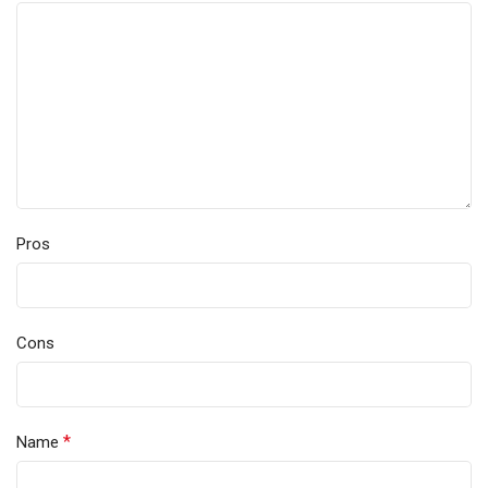
Pros
Cons
*
Name