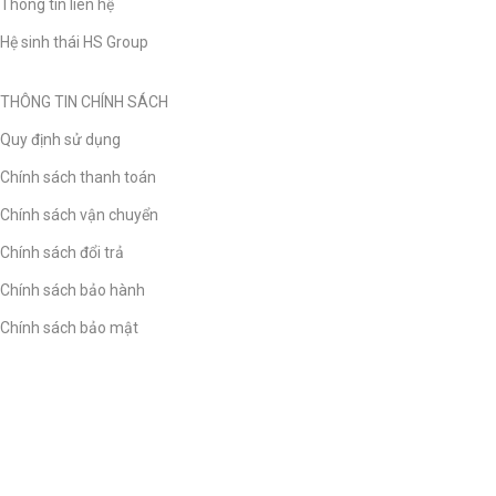
Thông tin liên hệ
Hệ sinh thái HS Group
THÔNG TIN CHÍNH SÁCH
Quy định sử dụng
Chính sách thanh toán
Chính sách vận chuyển
Chính sách đổi trả
Chính sách bảo hành
Chính sách bảo mật