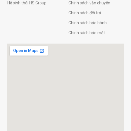
Hệ sinh thái HS Group
Chính sách vận chuyển
Chính sách đổi trả
Chính sách bảo hành
Chính sách bảo mật