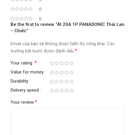
0
0
Be the first to review “Át 20A 1P PANASONIC Thái Lan
– Chiếc”
Email của bạn sẽ không được hiển thị công khai.
Các
*
trường bắt buộc được đánh dấu
*
Your rating
Value for money
Durability
Delivery speed
*
Your review