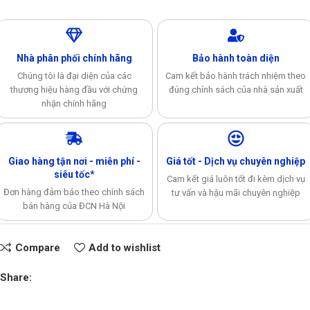
Nhà phân phối chính hãng
Bảo hành toàn diện
Chúng tôi là đại diện của các
Cam kết bảo hành trách nhiệm theo
thương hiệu hàng đầu với chứng
đúng chính sách của nhà sản xuất
nhận chính hãng
Giao hàng tận nơi - miễn phí -
Giá tốt - Dịch vụ chuyên nghiệp
siêu tốc*
Cam kết giá luôn tốt đi kèm dịch vụ
Đơn hàng đảm bảo theo chính sách
tư vấn và hậu mãi chuyên nghiệp
bán hàng của ĐCN Hà Nội
Compare
Add to wishlist
Share: