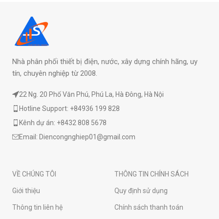
Nhà phân phối thiết bị điện, nước, xây dựng chính hãng, uy
tín, chuyên nghiệp từ 2008.
22 Ng. 20 Phố Văn Phú, Phú La, Hà Đông, Hà Nội
Hotline Support: +84936 199 828
Kênh dự án: +8432 808 5678
Email: Diencongnghiep01@gmail.com
VỀ CHÚNG TÔI
THÔNG TIN CHÍNH SÁCH
Giới thiệu
Quy định sử dụng
Thông tin liên hệ
Chính sách thanh toán