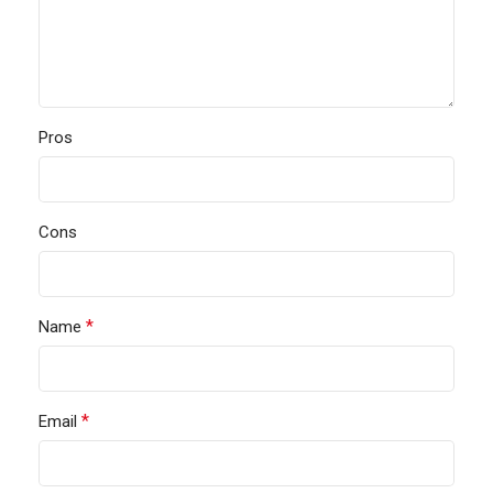
Pros
Cons
*
Name
*
Email