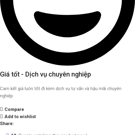
Giá tốt - Dịch vụ chuyên nghiệp
Cam kết giá luôn tốt đi kèm dịch vụ tư vấn và hậu mãi chuyên
nghiệp
Compare
Add to wishlist
Share: