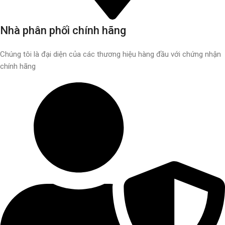
Nhà phân phối chính hãng
Chúng tôi là đại diện của các thương hiệu hàng đầu với chứng nhận
chính hãng