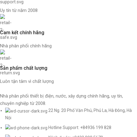
Uy tín từ năm 2008
Cam kết chính hãng
Nhà phân phối chính hãng
Sản phẩm chất lượng
Luôn tận tâm vì chất lượng
Nhà phân phối thiết bị điện, nước, xây dựng chính hãng, uy tín,
chuyên nghiệp từ 2008.
22 Ng. 20 Phố Văn Phú, Phú La, Hà Đông, Hà
Nội
Hotline Support: +84936 199 828