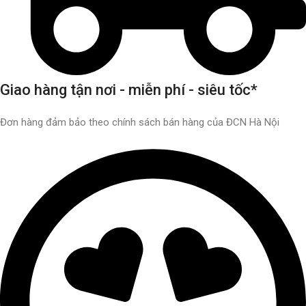
Giao hàng tận nơi - miễn phí - siêu tốc*
Đơn hàng đảm bảo theo chính sách bán hàng của ĐCN Hà Nội