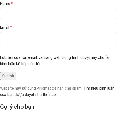
*
Name
*
Email
Lưu tên của tôi, email, và trang web trong trình duyệt này cho lần
bình luận kế tiếp của tôi.
Website này sử dụng Akismet để hạn chế spam.
Tìm hiểu bình luận
của bạn được duyệt như thế nào
.
Gợi ý cho bạn