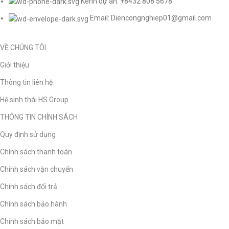
Kênh dự án: +8432 808 5678
Email: Diencongnghiep01@gmail.com
VỀ CHÚNG TÔI
Giới thiệu
Thông tin liên hệ
Hệ sinh thái HS Group
THÔNG TIN CHÍNH SÁCH
Quy định sử dụng
Chính sách thanh toán
Chính sách vận chuyển
Chính sách đổi trả
Chính sách bảo hành
Chính sách bảo mật