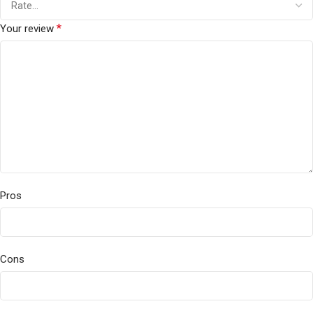
*
Your review
Pros
Cons