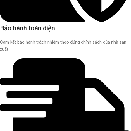
Bảo hành toàn diện
Cam kết bảo hành trách nhiệm theo đúng chính sách của nhà sản
xuất