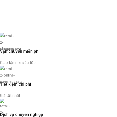
Vận chuyển miễn phí
Giao tận nơi siêu tốc
Tiết kiệm chi phí
Giá tốt nhất
Dịch vụ chuyên nghiệp