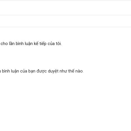
cho lần bình luận kế tiếp của tôi.
u bình luận của bạn được duyệt như thế nào
.