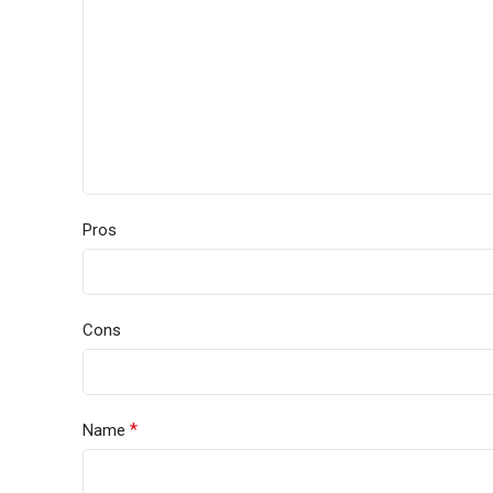
Pros
Cons
*
Name