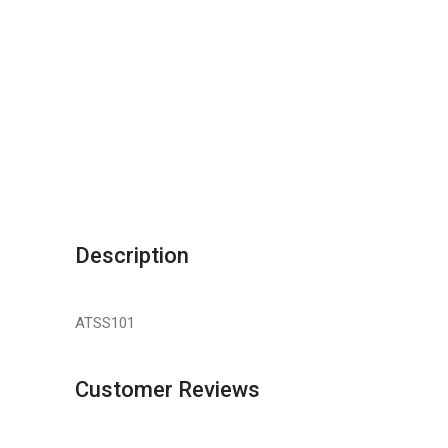
Description
ATSS101
Customer Reviews