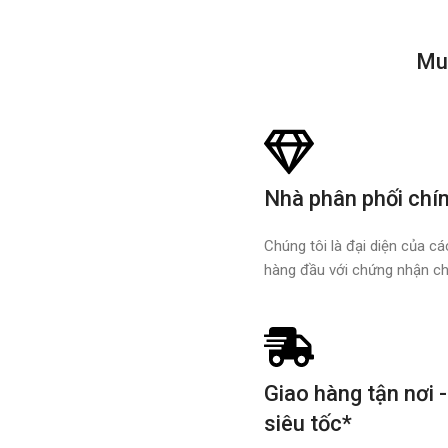
Mu
Nhà phân phối chí
Chúng tôi là đại diện của c
hàng đầu với chứng nhận ch
Giao hàng tận nơi -
siêu tốc*