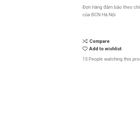
Đơn hàng đảm bảo theo chí
của ĐCN Hà Nội
Compare
Add to wishlist
15
People watching this pr