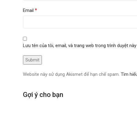
*
Email
Lưu tên của tôi, email, và trang web trong trình duyệt này 
Website này sử dụng Akismet để hạn chế spam.
Tìm hiể
Gợi ý cho bạn