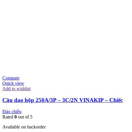
Compare
Quick view
Add to wishlist
Cầu dao hộp 250A/3P – 3C/2N VINAKIP – Chiếc
Đảo chiều
Rated
0
out of 5
Available on backorder