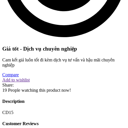
Giá tốt - Dịch vụ chuyên nghiệp
Cam kết giá luôn tốt đi kèm dịch vụ tư vấn và hậu mãi chuyên
nghiệp
Compare
Add to wishlist
Share:
19
People watching this product now!
Description
CD15
Customer Reviews