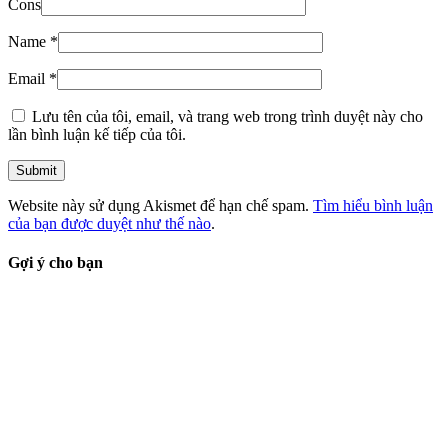
Cons
Name
*
Email
*
Lưu tên của tôi, email, và trang web trong trình duyệt này cho
lần bình luận kế tiếp của tôi.
Website này sử dụng Akismet để hạn chế spam.
Tìm hiểu bình luận
của bạn được duyệt như thế nào
.
Gợi ý cho bạn