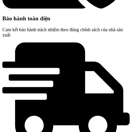
Bảo hành toàn diện
Cam kết bảo hành trách nhiệm theo đúng chính sách của nhà sản
xuất