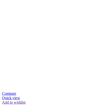
Compare
Quick view
Add to wishlist