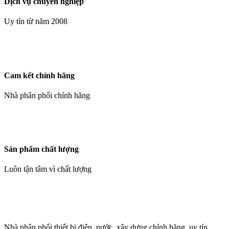
Dịch vụ chuyên nghiệp
Uy tín từ năm 2008
Cam kết chính hãng
Nhà phân phối chính hãng
Sản phẩm chất lượng
Luôn tận tâm vì chất lượng
Nhà phân phối thiết bị điện, nước, xây dựng chính hãng, uy tín,