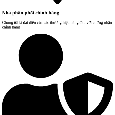
Nhà phân phối chính hãng
Chúng tôi là đại diện của các thương hiệu hàng đầu với chứng nhận
chính hãng