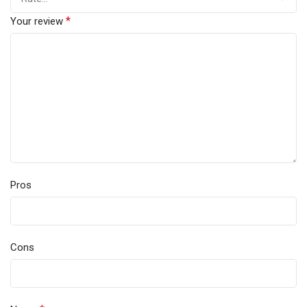
*
Your review
Pros
Cons