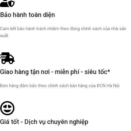
Bảo hành toàn diện
Cam kết bảo hành trách nhiệm theo đúng chính sách của nhà sản
xuất
Giao hàng tận nơi - miễn phí - siêu tốc*
Đơn hàng đảm bảo theo chính sách bán hàng của ĐCN Hà Nội
Giá tốt - Dịch vụ chuyên nghiệp