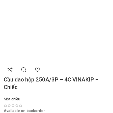
Cầu dao hộp 250A/3P – 4C VINAKIP –
Chiếc
Một chiều
Available on backorder