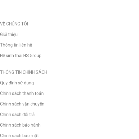
VỀ CHÚNG TÔI
Giới thiệu
Thông tin liên hệ
Hệ sinh thái HS Group
THÔNG TIN CHÍNH SÁCH
Quy định sử dụng
Chính sách thanh toán
Chính sách vận chuyển
Chính sách đổi trả
Chính sách bảo hành
Chính sách bảo mật