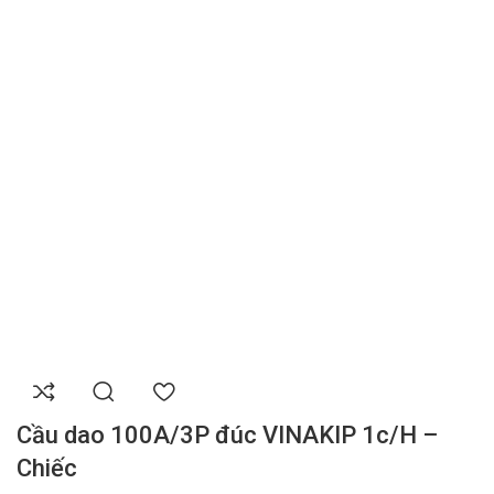
Cầu dao 100A/3P đúc VINAKIP 1c/H –
Chiếc