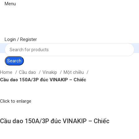
Menu
Login / Register
Search
Home
Cầu dao
Vinakip
Một chiều
Cầu dao 150A/3P đúc VINAKIP – Chiếc
Click to enlarge
Cầu dao 150A/3P đúc VINAKIP – Chiếc