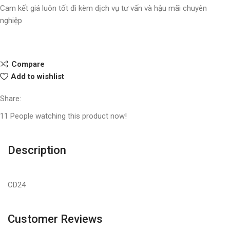
Cam kết giá luôn tốt đi kèm dịch vụ tư vấn và hậu mãi chuyên
nghiệp
Compare
Add to wishlist
Share:
11
People watching this product now!
Description
CD24
Customer Reviews