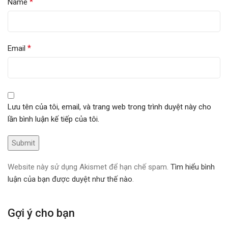
*
Name
*
Email
Lưu tên của tôi, email, và trang web trong trình duyệt này cho
lần bình luận kế tiếp của tôi.
Website này sử dụng Akismet để hạn chế spam.
Tìm hiểu bình
luận của bạn được duyệt như thế nào
.
Gợi ý cho bạn