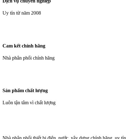
Dịch vụ chuyên nghiệp
Uy tín từ năm 2008
Cam kết chính hãng
Nhà phân phối chính hãng
Sản phẩm chất lượng
Luôn tận tâm vì chất lượng
Nhà phân phối thiết bị điện, nước, xây dựng chính hãng, uy tín,