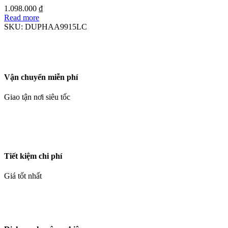
1.098.000
₫
Read more
SKU:
DUPHAA9915LC
Vận chuyển miễn phí
Giao tận nơi siêu tốc
Tiết kiệm chi phí
Giá tốt nhất