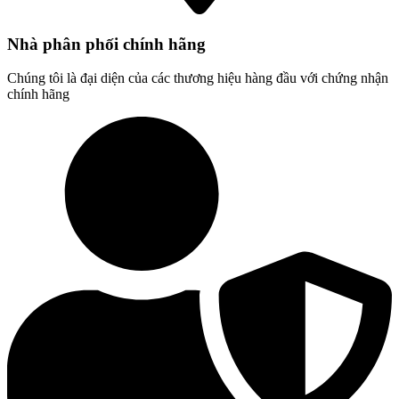
Nhà phân phối chính hãng
Chúng tôi là đại diện của các thương hiệu hàng đầu với chứng nhận
chính hãng