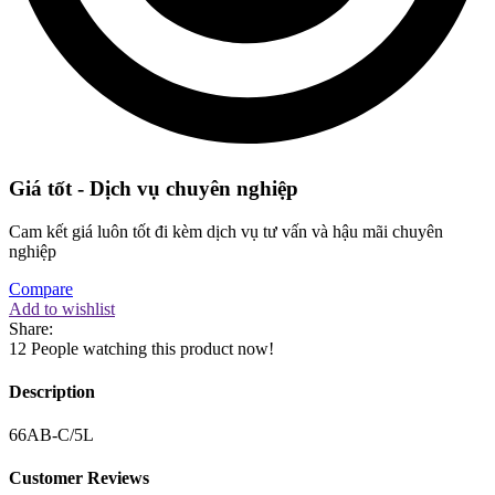
Giá tốt - Dịch vụ chuyên nghiệp
Cam kết giá luôn tốt đi kèm dịch vụ tư vấn và hậu mãi chuyên
nghiệp
Compare
Add to wishlist
Share:
12
People watching this product now!
Description
66AB-C/5L
Customer Reviews