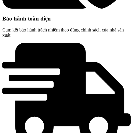
Bảo hành toàn diện
Cam kết bảo hành trách nhiệm theo đúng chính sách của nhà sản
xuất