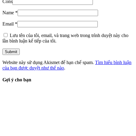
Cons
Name
*
Email
*
Lưu tên của tôi, email, và trang web trong trình duyệt này cho
lần bình luận kế tiếp của tôi.
Website này sử dụng Akismet để hạn chế spam.
Tìm hiểu bình luận
của bạn được duyệt như thế nào
.
Gợi ý cho bạn