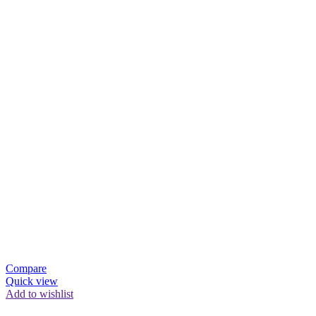
Compare
Quick view
Add to wishlist