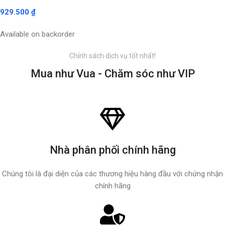
929.500
₫
Available on backorder
Chính sách dịch vụ tốt nhất!
Mua như Vua - Chăm sóc như VIP
Nhà phân phối chính hãng
Chúng tôi là đại diện của các thương hiệu hàng đầu với chứng nhận
chính hãng