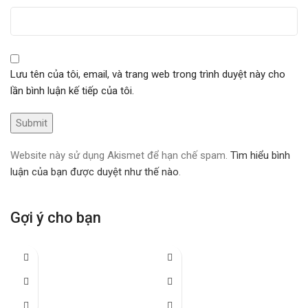
Lưu tên của tôi, email, và trang web trong trình duyệt này cho
lần bình luận kế tiếp của tôi.
Website này sử dụng Akismet để hạn chế spam.
Tìm hiểu bình
luận của bạn được duyệt như thế nào
.
Gợi ý cho bạn