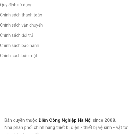
Quy định sử dụng
Chính sách thanh toán
Chính sách vận chuyển
Chính sách đổi trả
Chính sách bảo hành
Chính sách bảo mật
Bản quyền thuộc
Điện Công Nghiệp Hà Nội
since
2008
.
Nhà phân phối chính hãng thiết bị điện - thiết bị vệ sinh - vật tư