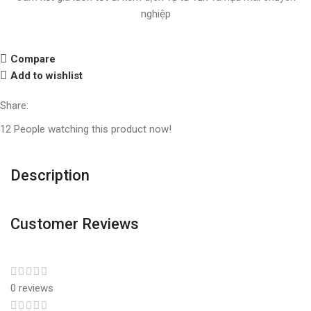
nghiệp
Compare
Add to wishlist
Share:
12
People watching this product now!
Description
Customer Reviews
0 reviews