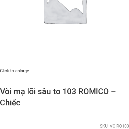
Click to enlarge
Vòi mạ lõi sâu to 103 ROMICO –
Chiếc
SKU:
VOIRO103