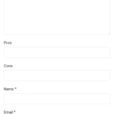
Pros
Cons
*
Name
*
Email