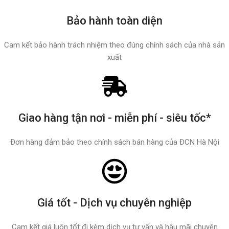
Bảo hành toàn diện
Cam kết bảo hành trách nhiệm theo đúng chính sách của nhà sản
xuất
Giao hàng tận nơi - miễn phí - siêu tốc*
Đơn hàng đảm bảo theo chính sách bán hàng của ĐCN Hà Nội
Giá tốt - Dịch vụ chuyên nghiệp
Cam kết giá luôn tốt đi kèm dịch vụ tư vấn và hậu mãi chuyên